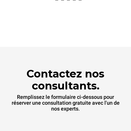
Contactez nos
consultants.
Remplissez le formulaire ci-dessous pour
réserver une consultation gratuite avec l'un de
nos experts.