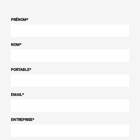
PRÉNOM
*
NOM
*
PORTABLE
*
EMAIL
*
ENTREPRISE
*