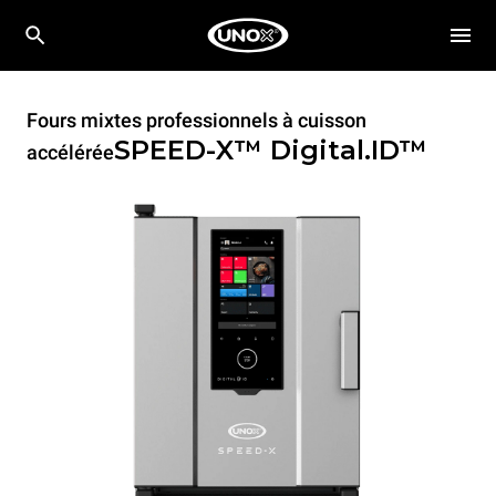
Fours mixtes professionnels à cuisson
SPEED-X™
Digital.ID™
accélérée