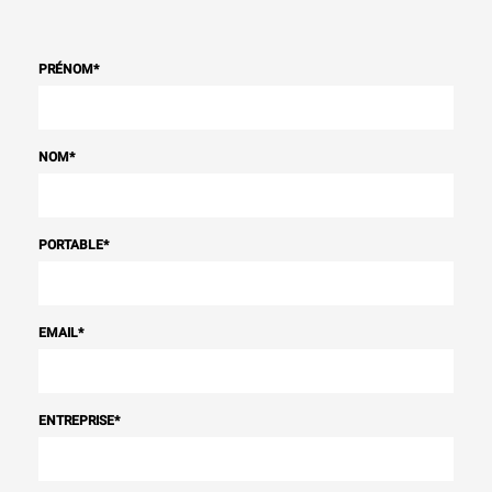
PRÉNOM
*
NOM
*
PORTABLE
*
EMAIL
*
ENTREPRISE
*