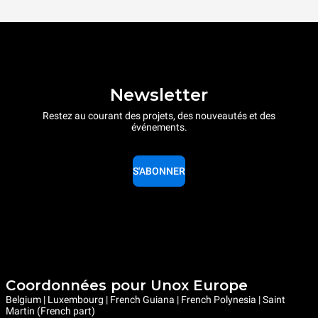
Newsletter
Restez au courant des projets, des nouveautés et des
événements.
S'ABONNER
Coordonnées pour Unox Europe
Belgium | Luxembourg | French Guiana | French Polynesia | Saint
Martin (French part)