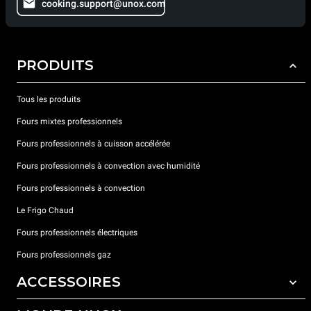
cooking.support@unox.com
PRODUITS
Tous les produits
Fours mixtes professionnels
Fours professionnels à cuisson accélérée
Fours professionnels à convection avec humidité
Fours professionnels à convection
Le Frigo Chaud
Fours professionnels électriques
Fours professionnels gaz
ACCESSOIRES