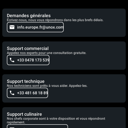
Demandes générales
Écrivez-nous, nous vous répondrons dans les plus brefs délais.
info.europe.fr@unox.com
Support commercial
Appelez nos experts pour une consultation gratuite.
+33 0478 173 539
Support technique
Nos techniciens sont prêts à vous aider. Appelez-les.
+33 481 68 18 89
Support culinaire
Nos chefs corporate sont à votre disposition et vous répondront
rapidement.