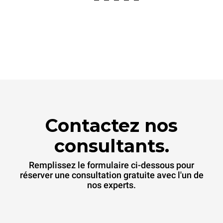
Contactez nos
consultants.
Remplissez le formulaire ci-dessous pour
réserver une consultation gratuite avec l'un de
nos experts.