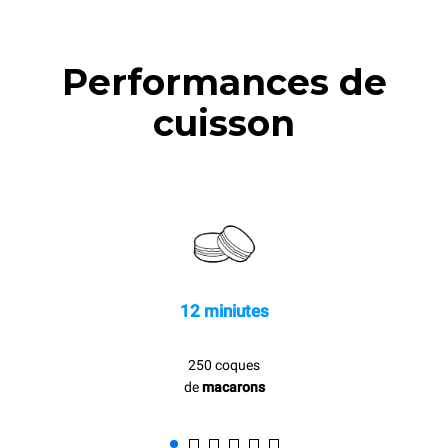
Performances de
cuisson
12 miniutes
250 coques
de
macarons