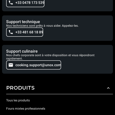
+33 0478 173 539
Support technique
Nos techniciens sont prêts à vous aider. Appelez-les.
+33 481 68 18 89
Support culinaire
Nos chefs corporate sont à votre disposition et vous répondront
rapidement.
cooking.support@unox.com
PRODUITS
Tous les produits
Fours mixtes professionnels