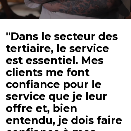
"Dans le secteur des
tertiaire, le service
est essentiel. Mes
clients me font
confiance pour le
service que je leur
offre et, bien
entendu, je dois faire