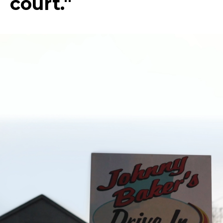
court."