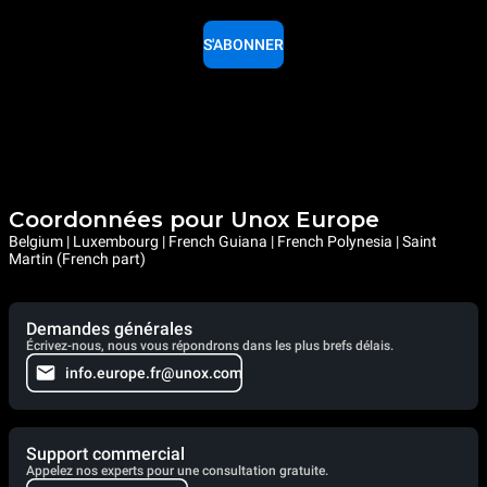
S'ABONNER
Coordonnées pour Unox Europe
Belgium | Luxembourg | French Guiana | French Polynesia | Saint
Martin (French part)
Demandes générales
Écrivez-nous, nous vous répondrons dans les plus brefs délais.
info.europe.fr@unox.com
Support commercial
Appelez nos experts pour une consultation gratuite.