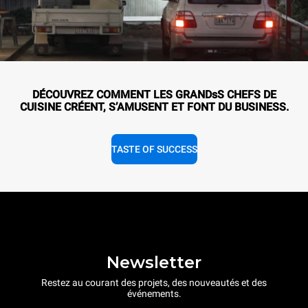
DÉCOUVREZ COMMENT LES GRANDsS CHEFS DE
CUISINE CRÉENT, S’AMUSENT ET FONT DU BUSINESS.
TASTE OF SUCCESS
Newsletter
Restez au courant des projets, des nouveautés et des
événements.