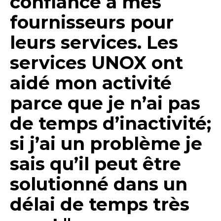
confiance à mes
fournisseurs pour
leurs services. Les
services UNOX ont
aidé mon activité
parce que je n’ai pas
de temps d’inactivité;
si j’ai un problème je
sais qu’il peut être
solutionné dans un
délai de temps très