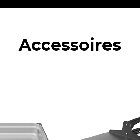
Accessoires