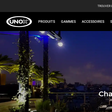
TROUVER 
PRODUITS
GAMMES
ACCESSOIRES
Cha