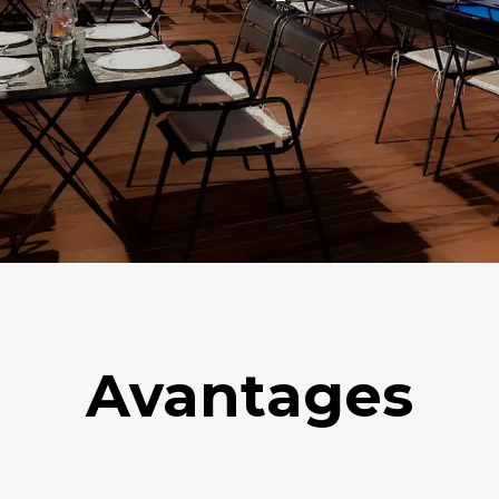
Avantages