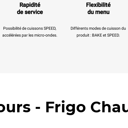
Rapidité
Flexibilité
de service
du menu
Possibilité de cuissons SPEED,
Différents modes de cuisson du
accélérées par les micro-ondes.
produit : BAKE et SPEED.
ours - Frigo Cha