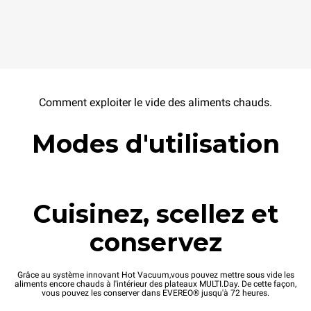
Comment exploiter le vide des aliments chauds.
Modes d'utilisation
Cuisinez, scellez et
conservez
Grâce au système innovant Hot Vacuum,vous pouvez mettre sous vide les
aliments encore chauds à l'intérieur des plateaux MULTI.Day. De cette façon,
vous pouvez les conserver dans EVEREO® jusqu'à 72 heures.