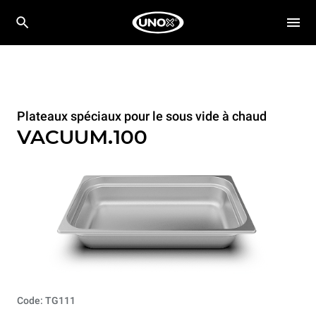
Plateaux spéciaux pour le sous vide à chaud
VACUUM.100
Code: TG111