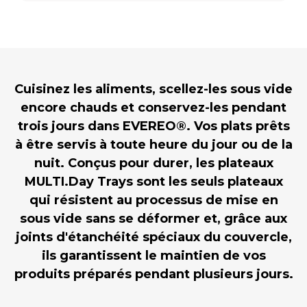
Cuisinez les aliments, scellez-les sous vide
encore chauds et conservez-les pendant
trois jours dans EVEREO®. Vos plats prêts
à être servis à toute heure du jour ou de la
nuit. Conçus pour durer, les plateaux
MULTI.Day Trays sont les seuls plateaux
qui résistent au processus de mise en
sous vide sans se déformer et, grâce aux
joints d'étanchéité spéciaux du couvercle,
ils garantissent le maintien de vos
produits préparés pendant plusieurs jours.