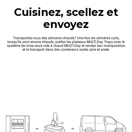
Cuisinez, scellez et
envoyez
Transportez-vous des aliments chauds? Une fois les aliments cuits,
lorsqu'ils sont encore chauds, scellez les plateaux MULTI.Day Trays avec le
système de mise sous vide à chaud MULTI.Day et rendez leur manipulation
et le transport dans des conteneurs isolés sûre et aisée.