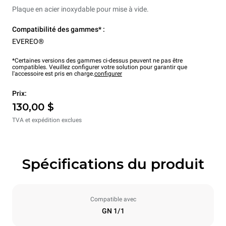
Plaque en acier inoxydable pour mise à vide.
Compatibilité des gammes* :
EVEREO®
*Certaines versions des gammes ci-dessus peuvent ne pas être
compatibles. Veuillez configurer votre solution pour garantir que
l'accessoire est pris en charge.
configurer
Prix:
130,00 $
TVA et expédition exclues
Spécifications du produit
Compatible avec
GN 1/1