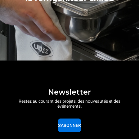
Newsletter
Restez au courant des projets, des nouveautés et des
événements.
S'ABONNER