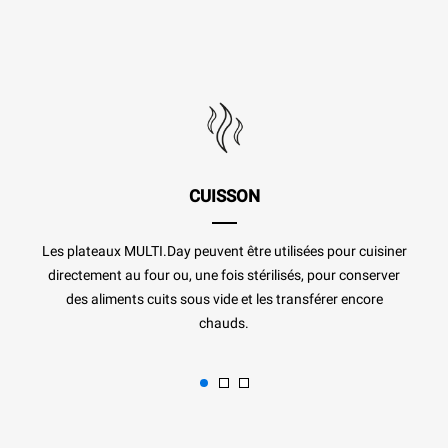
CUISSON
Les plateaux MULTI.Day peuvent être utilisées pour cuisiner
directement au four ou, une fois stérilisés, pour conserver
des aliments cuits sous vide et les transférer encore
chauds.