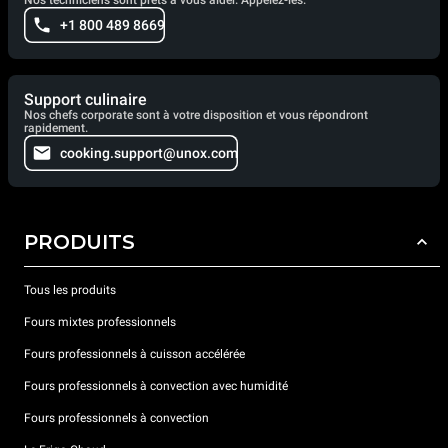
+1 800 489 8669
Support culinaire
Nos chefs corporate sont à votre disposition et vous répondront
rapidement.
cooking.support@unox.com
PRODUITS
Tous les produits
Fours mixtes professionnels
Fours professionnels à cuisson accélérée
Fours professionnels à convection avec humidité
Fours professionnels à convection