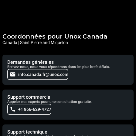
Coordonnées pour Unox Canada
Canada | Saint Pierre and Miquelon
Demandes générales
Écrivez-nous, nous vous répondrons dans les plus brefs délais.
info.canada.fr@unox.com
Support commercial
Appelez nos experts pour une consultation gratuite.
+1 866-629-4727
Support technique