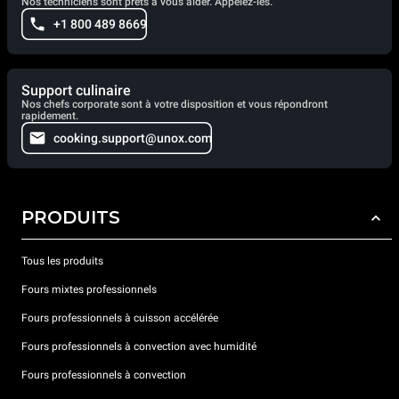
Nos techniciens sont prêts à vous aider. Appelez-les.
+1 800 489 8669
Support culinaire
Nos chefs corporate sont à votre disposition et vous répondront
rapidement.
cooking.support@unox.com
PRODUITS
Tous les produits
Fours mixtes professionnels
Fours professionnels à cuisson accélérée
Fours professionnels à convection avec humidité
Fours professionnels à convection