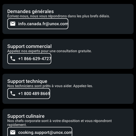
Demandes générales
Écrivez-nous, nous vous répondrons dans les plus brefs délais.
info.canada.fr@unox.com
Support commercial
Appelez nos experts pour une consultation gratuite.
+1 866-629-4727
Support technique
Nos techniciens sont prêts à vous aider. Appelez-les.
+1 800 489 8669
Support culinaire
Nos chefs corporate sont à votre disposition et vous répondront
rapidement.
cooking.support@unox.com