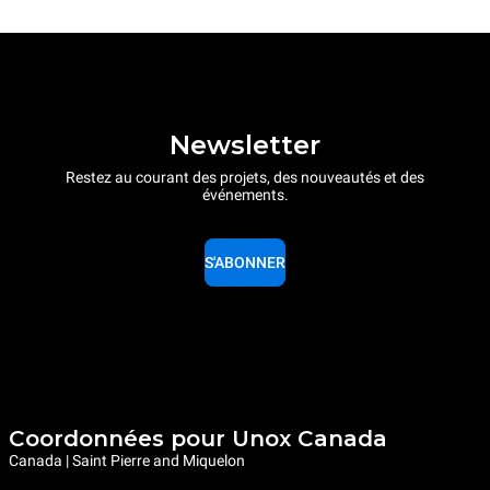
Newsletter
Restez au courant des projets, des nouveautés et des
événements.
S'ABONNER
Coordonnées pour Unox Canada
Canada | Saint Pierre and Miquelon