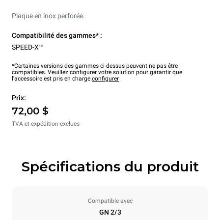
Plaque en inox perforée.
Compatibilité des gammes* :
SPEED-X™
*Certaines versions des gammes ci-dessus peuvent ne pas être
compatibles. Veuillez configurer votre solution pour garantir que
l'accessoire est pris en charge.
configurer
Prix:
72,00 $
TVA et expédition exclues
Spécifications du produit
Compatible avec
GN 2/3