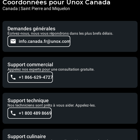
Coordonnées pour Unox Canada
Canada | Saint Pierre and Miquelon
Demandes générales
Écrivez-nous, nous vous répondrons dans les plus brefs délais.
info.canada.fr@unox.com
Support commercial
Appelez nos experts pour une consultation gratuite.
+1 866-629-4727
Support technique
Nos techniciens sont prêts à vous aider. Appelez-les.
+1 800 489 8669
Support culinaire