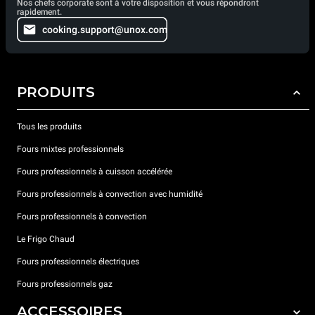
Nos chefs corporate sont à votre disposition et vous répondront
rapidement.
cooking.support@unox.com
PRODUITS
Tous les produits
Fours mixtes professionnels
Fours professionnels à cuisson accélérée
Fours professionnels à convection avec humidité
Fours professionnels à convection
Le Frigo Chaud
Fours professionnels électriques
Fours professionnels gaz
ACCESSOIRES