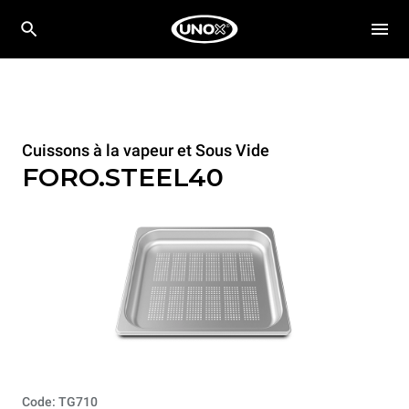
Cuissons à la vapeur et Sous Vide
FORO.STEEL40
Code: TG710