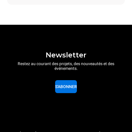
Newsletter
Restez au courant des projets, des nouveautés et des
événements.
S'ABONNER