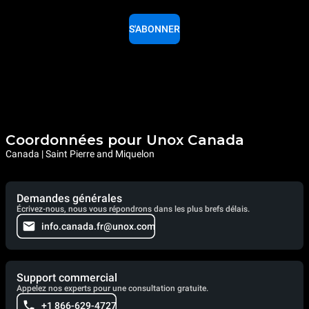
S'ABONNER
Coordonnées pour Unox Canada
Canada | Saint Pierre and Miquelon
Demandes générales
Écrivez-nous, nous vous répondrons dans les plus brefs délais.
info.canada.fr@unox.com
Support commercial
Appelez nos experts pour une consultation gratuite.
+1 866-629-4727