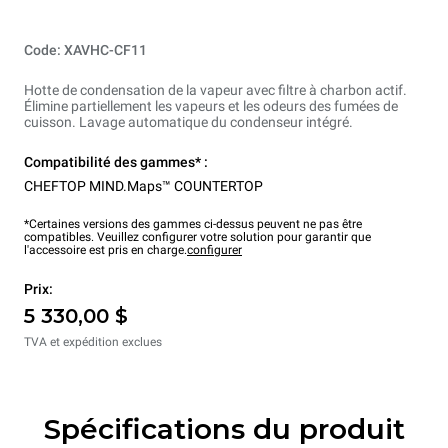
Code: XAVHC-CF11
Hotte de condensation de la vapeur avec filtre à charbon actif.
Élimine partiellement les vapeurs et les odeurs des fumées de
cuisson. Lavage automatique du condenseur intégré.
Compatibilité des gammes* :
CHEFTOP MIND.Maps™ COUNTERTOP
*Certaines versions des gammes ci-dessus peuvent ne pas être
compatibles. Veuillez configurer votre solution pour garantir que
l'accessoire est pris en charge.
configurer
Prix:
5 330,00 $
TVA et expédition exclues
Spécifications du produit