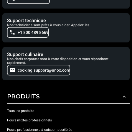
Support technique
Nos techniciens sont prêts à vous aider. Appelez-les.
+1 800 489 8669
Support culinaire
Nos chefs corporate sont à votre disposition et vous répondront
rapidement.
cooking.support@unox.com
PRODUITS
Tous les produits
Fours mixtes professionnels
Fours professionnels à cuisson accélérée