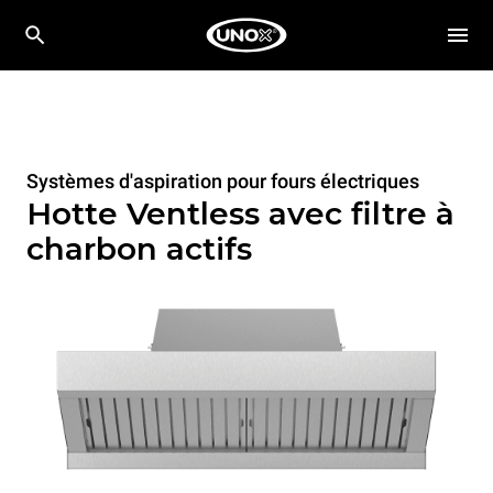
Systèmes d'aspiration pour fours électriques
Hotte Ventless avec filtre à
charbon actifs