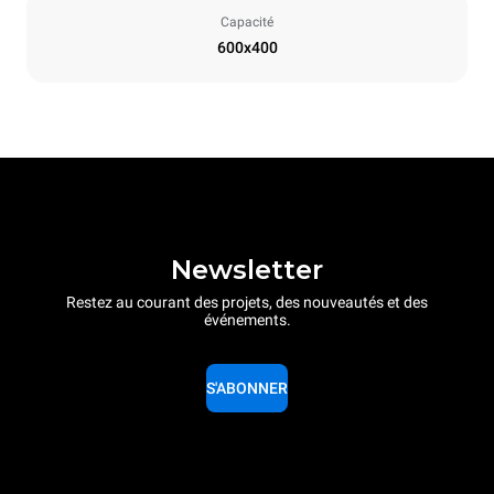
Capacité
600x400
Newsletter
Restez au courant des projets, des nouveautés et des
événements.
S'ABONNER