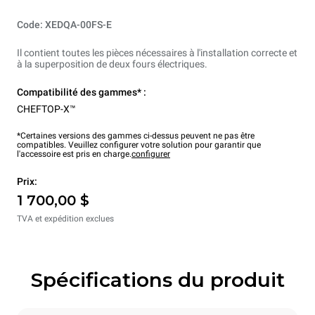
Code: XEDQA-00FS-E
Il contient toutes les pièces nécessaires à l'installation correcte et
à la superposition de deux fours électriques.
Compatibilité des gammes* :
CHEFTOP-X™
*Certaines versions des gammes ci-dessus peuvent ne pas être
compatibles. Veuillez configurer votre solution pour garantir que
l'accessoire est pris en charge.
configurer
Prix:
1 700,00 $
TVA et expédition exclues
Spécifications du produit