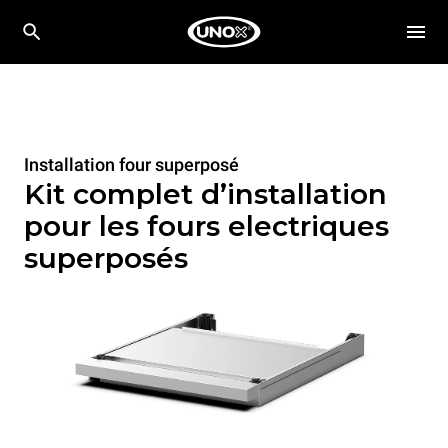
Installation four superposé
Kit complet d’installation
pour les fours electriques
superposés