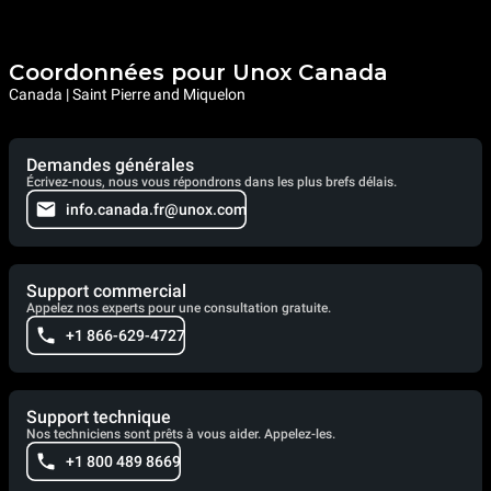
Coordonnées pour Unox Canada
Canada | Saint Pierre and Miquelon
Demandes générales
Écrivez-nous, nous vous répondrons dans les plus brefs délais.
info.canada.fr@unox.com
Support commercial
Appelez nos experts pour une consultation gratuite.
+1 866-629-4727
Support technique
Nos techniciens sont prêts à vous aider. Appelez-les.
+1 800 489 8669