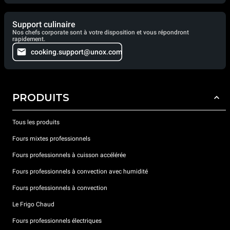
Support culinaire
Nos chefs corporate sont à votre disposition et vous répondront
rapidement.
cooking.support@unox.com
PRODUITS
Tous les produits
Fours mixtes professionnels
Fours professionnels à cuisson accélérée
Fours professionnels à convection avec humidité
Fours professionnels à convection
Le Frigo Chaud
Fours professionnels électriques