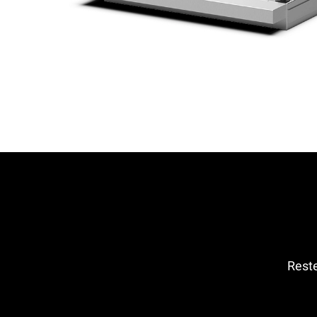
Reste