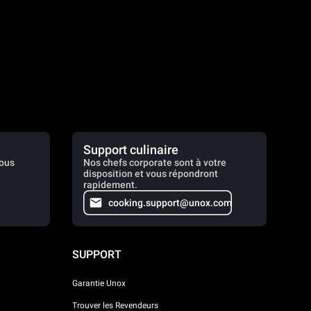
Support culinaire
vous
Nos chefs corporate sont à votre
disposition et vous répondront
rapidement.
cooking.support@unox.com
SUPPORT
Garantie Unox
Trouver les Revendeurs