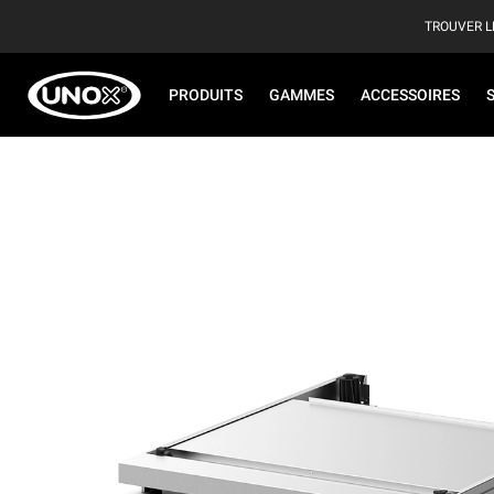
TROUVER L
PRODUITS
GAMMES
ACCESSOIRES