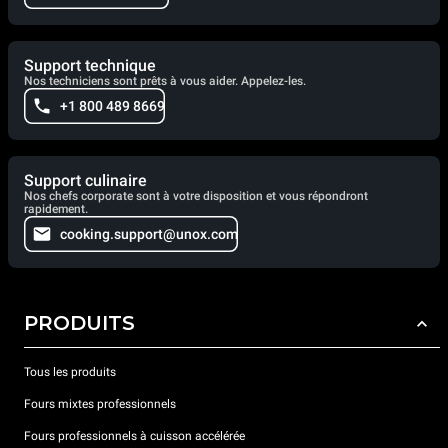
Support technique
Nos techniciens sont prêts à vous aider. Appelez-les.
+1 800 489 8669
Support culinaire
Nos chefs corporate sont à votre disposition et vous répondront
rapidement.
cooking.support@unox.com
PRODUITS
Tous les produits
Fours mixtes professionnels
Fours professionnels à cuisson accélérée