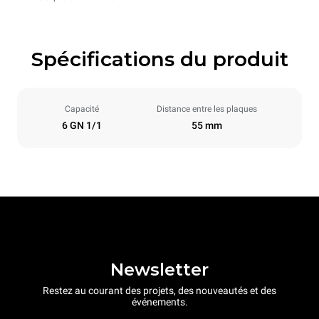
Spécifications du produit
Capacité
Distance entre les plaques
6 GN 1/1
55 mm
Newsletter
Restez au courant des projets, des nouveautés et des
événements.