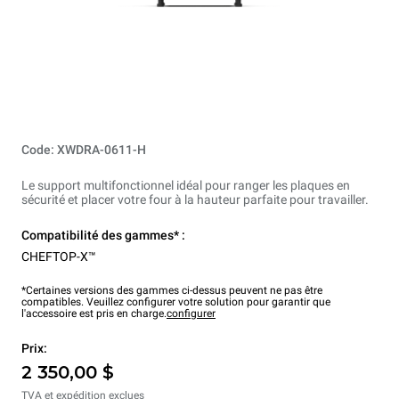
Code: XWDRA-0611-H
Le support multifonctionnel idéal pour ranger les plaques en
sécurité et placer votre four à la hauteur parfaite pour travailler.
Compatibilité des gammes* :
CHEFTOP-X™
*Certaines versions des gammes ci-dessus peuvent ne pas être
compatibles. Veuillez configurer votre solution pour garantir que
l'accessoire est pris en charge.
configurer
Prix:
2 350,00 $
TVA et expédition exclues