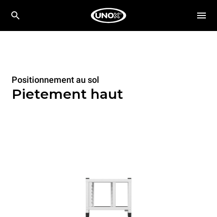
Positionnement au sol
Pietement haut