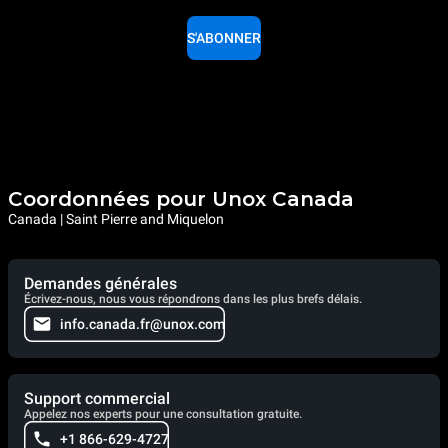
S'ABONNER
Coordonnées pour Unox Canada
Canada | Saint Pierre and Miquelon
Demandes générales
Écrivez-nous, nous vous répondrons dans les plus brefs délais.
info.canada.fr@unox.com
Support commercial
Appelez nos experts pour une consultation gratuite.
+1 866-629-4727