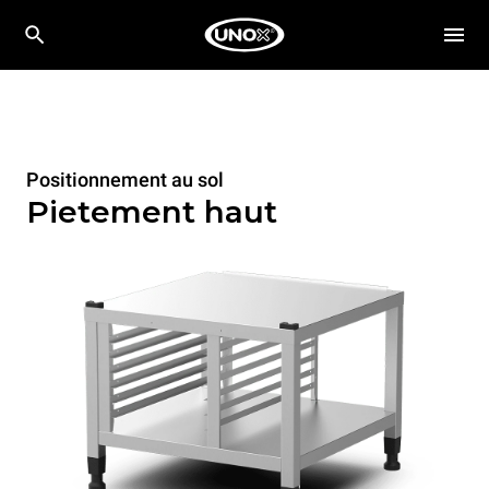
Positionnement au sol
Pietement haut