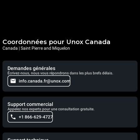
Coordonnées pour Unox Canada
Canada | Saint Pierre and Miquelon
Demandes générales
Écrivez-nous, nous vous répondrons dans les plus brefs délais.
info.canada.fr@unox.com
Support commercial
Appelez nos experts pour une consultation gratuite.
+1 866-629-4727