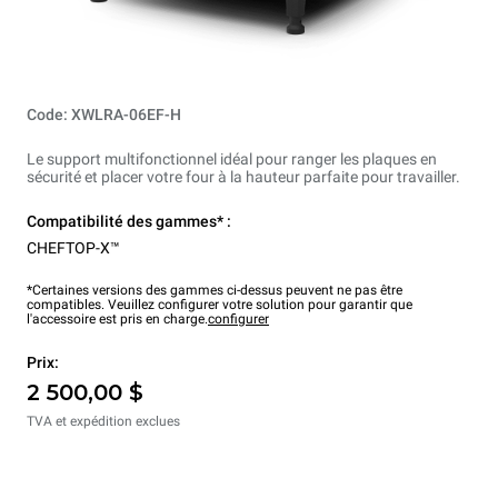
Code: XWLRA-06EF-H
Le support multifonctionnel idéal pour ranger les plaques en
sécurité et placer votre four à la hauteur parfaite pour travailler.
Compatibilité des gammes* :
CHEFTOP-X™
*Certaines versions des gammes ci-dessus peuvent ne pas être
compatibles. Veuillez configurer votre solution pour garantir que
l'accessoire est pris en charge.
configurer
Prix:
2 500,00 $
TVA et expédition exclues