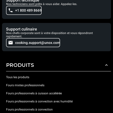
Support technique
Nos techniciens sont prêts à vous aider. Appelez-les.
+1 800 489 8669
Support culinaire
Nos chefs corporate sont à votre disposition et vous répondront
rapidement.
cooking.support@unox.com
PRODUITS
Tous les produits
Fours mixtes professionnels
Fours professionnels à cuisson accélérée
Fours professionnels à convection avec humidité
Fours professionnels à convection