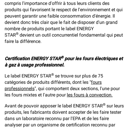
compris l'importance d'offrir à tous leurs clients des
produits qui favorisent le respect de l'environnement et qui
peuvent garantir une faible consommation d'énergie. Il
devient donc très clair que le fait de disposer d'un grand
nombre de produits portant le label ENERGY
®
STAR
devient un outil concurrentiel fondamental qui peut
faire la différence.
®
Certification ENERGY STAR
pour les fours électriques et
à gaz à usage professionnel.
®
Le label ENERGY STAR
se trouve sur plus de 75
catégories de produits différents, dont les "
fours
professionnels
", qui comportent deux sections, l'une pour
les fours mixtes et l'autre pour
les fours à convection.
®
Avant de pouvoir apposer le label ENERGY STAR
sur leurs
produits, les fabricants doivent accepter de les faire tester
dans un laboratoire reconnu par l'EPA et de les faire
analyser par un organisme de certification reconnu par