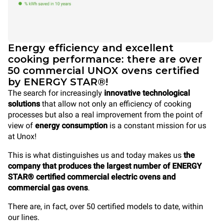
Energy efficiency and excellent
cooking performance: there are over
50 commercial UNOX ovens certified
by ENERGY STAR®!
The search for increasingly
innovative technological
solutions
that allow not only an efficiency of cooking
processes but also a real improvement from the point of
view of
energy consumption
is a constant mission for us
at Unox!
This is what distinguishes us and today makes us
the
company that produces the largest number of ENERGY
STAR® certified commercial electric ovens and
commercial gas ovens
.
There are, in fact, over 50 certified models to date, within
our lines.