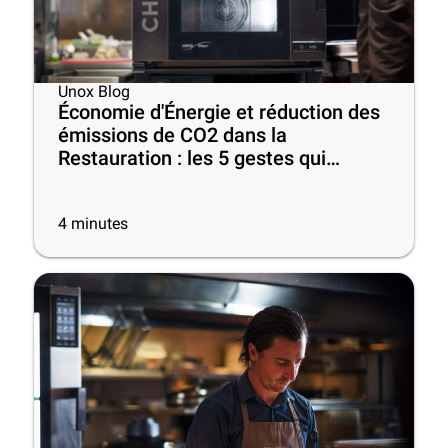
Unox Blog
Économie d'Énergie et réduction des
émissions de CO2 dans la
Restauration : les 5 gestes qui
peuvent réduire l'empreinte carbone
de votre activité
4
minutes