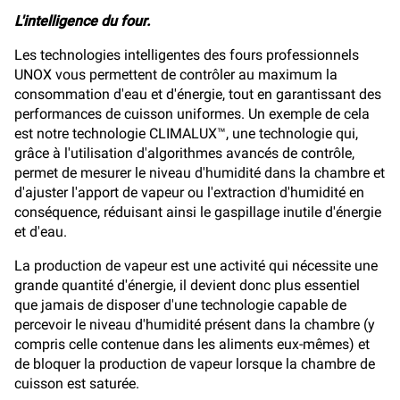
L'intelligence du four.
Les technologies intelligentes des fours professionnels
UNOX vous permettent de contrôler au maximum la
consommation d'eau et d'énergie, tout en garantissant des
performances de cuisson uniformes. Un exemple de cela
est notre technologie CLIMALUX™, une technologie qui,
grâce à l'utilisation d'algorithmes avancés de contrôle,
permet de mesurer le niveau d'humidité dans la chambre et
d'ajuster l'apport de vapeur ou l'extraction d'humidité en
conséquence, réduisant ainsi le gaspillage inutile d'énergie
et d'eau.
La production de vapeur est une activité qui nécessite une
grande quantité d'énergie, il devient donc plus essentiel
que jamais de disposer d'une technologie capable de
percevoir le niveau d'humidité présent dans la chambre (y
compris celle contenue dans les aliments eux-mêmes) et
de bloquer la production de vapeur lorsque la chambre de
cuisson est saturée.