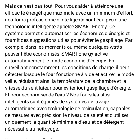
Mais ce n'est pas tout. Pour vous aider à atteindre une
efficacité énergétique maximale avec un minimum d'effort,
nos fours professionnels intelligents sont équipés d'une
technologie intelligente appelée SMART.Energy. Ce
système permet d'automatiser les économies d'énergie et
fournit des suggestions utiles pour éviter le gaspillage. Par
exemple, dans les moments où même quelques watts
peuvent être économisés, SMART.Energy active
automatiquement le mode économie d'énergie. En
surveillant constamment les conditions de charge, il peut
détecter lorsque le four fonctionne à vide et activer le mode
veille, réduisant ainsi la température de la chambre et la
vitesse du ventilateur pour éviter tout gaspillage d'énergie.
Et pour économiser de l'eau ? Nos fours les plus
intelligents sont équipés de systèmes de lavage
automatiques avec technologie de recirculation, capables
de mesurer avec précision le niveau de saleté et d'utiliser
uniquement la quantité minimale d'eau et de détergent
nécessaire au nettoyage.