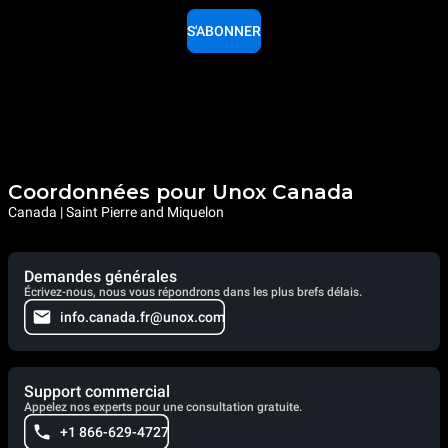
S'ABONNER
Coordonnées pour Unox Canada
Canada | Saint Pierre and Miquelon
Demandes générales
Écrivez-nous, nous vous répondrons dans les plus brefs délais.
info.canada.fr@unox.com
Support commercial
Appelez nos experts pour une consultation gratuite.
+1 866-629-4727