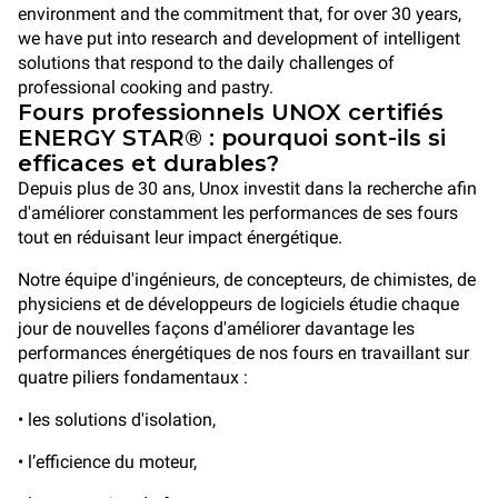
environment and the commitment that, for over 30 years,
we have put into research and development of intelligent
solutions that respond to the daily challenges of
professional cooking and pastry.
Fours professionnels UNOX certifiés
ENERGY STAR® : pourquoi sont-ils si
efficaces et durables?
Depuis plus de 30 ans, Unox investit dans la recherche afin
d'améliorer constamment les performances de ses fours
tout en réduisant leur impact énergétique.
Notre équipe d'ingénieurs, de concepteurs, de chimistes, de
physiciens et de développeurs de logiciels étudie chaque
jour de nouvelles façons d'améliorer davantage les
performances énergétiques de nos fours en travaillant sur
quatre piliers fondamentaux :
• les solutions d'isolation,
• l’efficience du moteur,