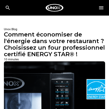
Unox Blog
Comment économiser de
l'énergie dans votre restaurant ?
Choisissez un four professionnel
certifié ENERGY STAR® !
10 minutes