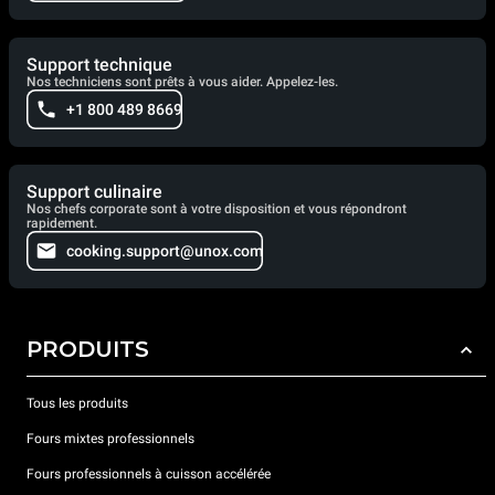
Support technique
Nos techniciens sont prêts à vous aider. Appelez-les.
+1 800 489 8669
Support culinaire
Nos chefs corporate sont à votre disposition et vous répondront
rapidement.
cooking.support@unox.com
PRODUITS
Tous les produits
Fours mixtes professionnels
Fours professionnels à cuisson accélérée