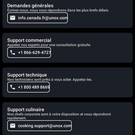
Demandes générales
Écrivez-nous, nous vous répondrons dans les plus brefs délais.
info.canada.fr@unox.com
Support commercial
Appelez nos experts pour une consultation gratuite.
+1 866-629-4727
Support technique
Nos techniciens sont prêts à vous aider. Appelez-les.
+1 800 489 8669
Support culinaire
Nos chefs corporate sont à votre disposition et vous répondront
rapidement.
cooking.support@unox.com