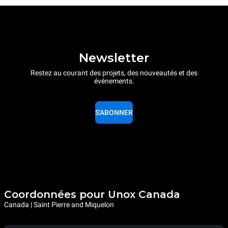
Newsletter
Restez au courant des projets, des nouveautés et des
événements.
S'ABONNER
Coordonnées pour Unox Canada
Canada | Saint Pierre and Miquelon