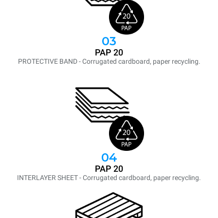
03
PAP 20
PROTECTIVE BAND - Corrugated cardboard, paper recycling.
04
PAP 20
INTERLAYER SHEET - Corrugated cardboard, paper recycling.