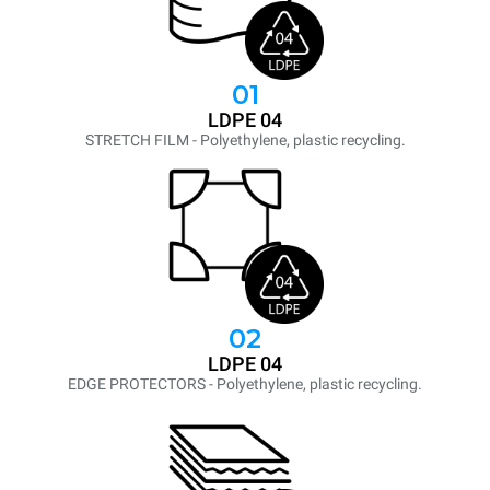
01
LDPE 04
STRETCH FILM - Polyethylene, plastic recycling.
02
LDPE 04
EDGE PROTECTORS - Polyethylene, plastic recycling.