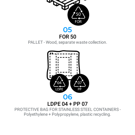
05
FOR 50
PALLET - Wood, separate waste collection.
06
LDPE 04 + PP 07
PROTECTIVE BAG FOR STAINLESS STEEL CONTAINERS -
Polyethylene + Polypropylene, plastic recycling.