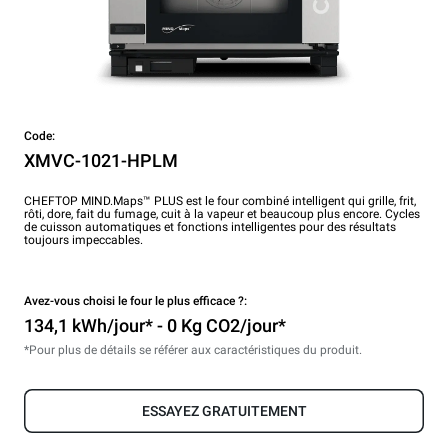
Code:
XMVC-1021-HPLM
CHEFTOP MIND.Maps™ PLUS est le four combiné intelligent qui grille, frit,
rôti, dore, fait du fumage, cuit à la vapeur et beaucoup plus encore. Cycles
de cuisson automatiques et fonctions intelligentes pour des résultats
toujours impeccables.
Avez-vous choisi le four le plus efficace ?:
134,1 kWh/jour* - 0 Kg CO2/jour*
*Pour plus de détails se référer aux caractéristiques du produit.
ESSAYEZ GRATUITEMENT