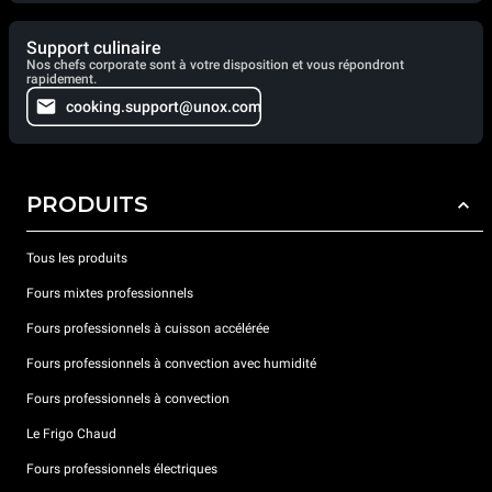
Support culinaire
Nos chefs corporate sont à votre disposition et vous répondront
rapidement.
cooking.support@unox.com
PRODUITS
Tous les produits
Fours mixtes professionnels
Fours professionnels à cuisson accélérée
Fours professionnels à convection avec humidité
Fours professionnels à convection
Le Frigo Chaud
Fours professionnels électriques