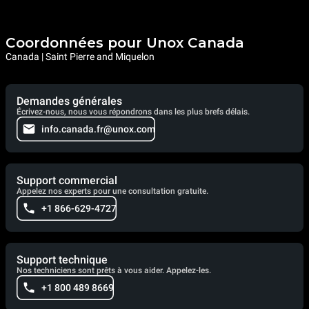
Coordonnées pour Unox Canada
Canada | Saint Pierre and Miquelon
Demandes générales
Écrivez-nous, nous vous répondrons dans les plus brefs délais.
info.canada.fr@unox.com
Support commercial
Appelez nos experts pour une consultation gratuite.
+1 866-629-4727
Support technique
Nos techniciens sont prêts à vous aider. Appelez-les.
+1 800 489 8669