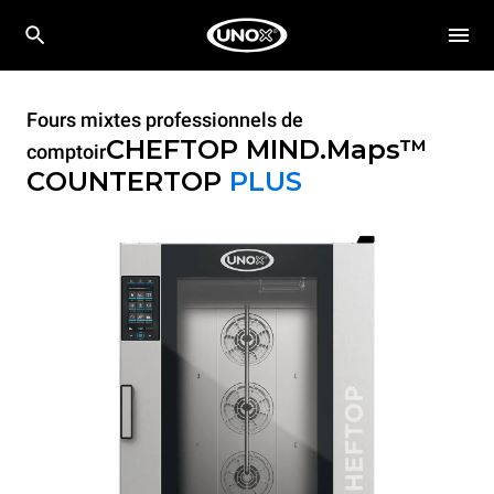
Fours mixtes professionnels de
CHEFTOP MIND.Maps™
comptoir
COUNTERTOP
PLUS