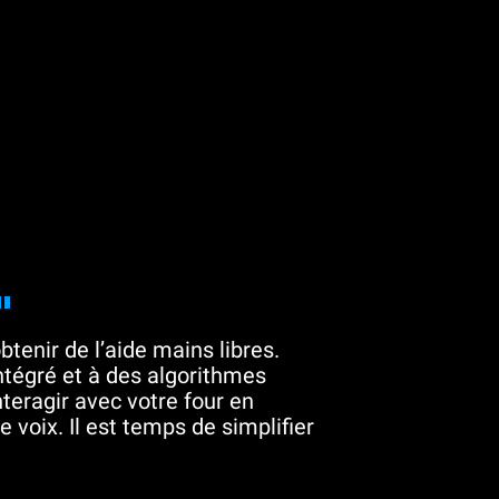
"
btenir de l’aide mains libres.
tégré et à des algorithmes
teragir avec votre four en
 voix. Il est temps de simplifier