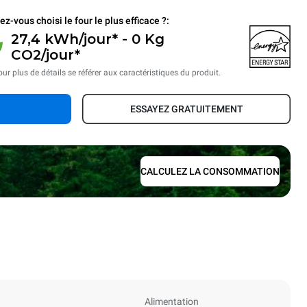
ez-vous choisi le four le plus efficace ?:
27,4 kWh/jour* - 0 Kg
CO2/jour*
ur plus de détails se référer aux caractéristiques du produit.
ESSAYEZ GRATUITEMENT
CALCULEZ LA CONSOMMATION
Alimentation