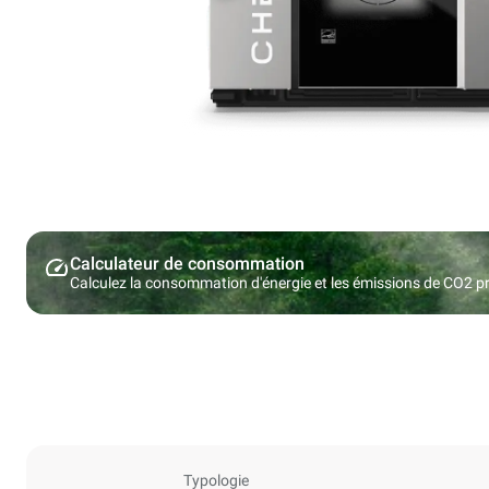
Calculateur de consommation
Calculez la consommation d'énergie et les émissions de CO2 pro
Typologie