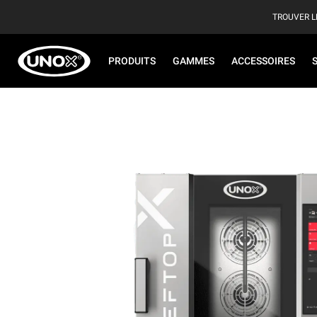
TROUVER L
PRODUITS
GAMMES
ACCESSOIRES