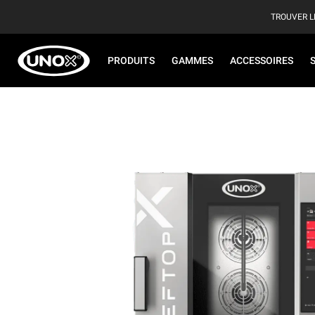
TROUVER L
PRODUITS
GAMMES
ACCESSOIRES