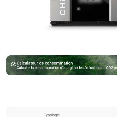
Calculateur de consommation
Calculez la consommation d'énergie et les émissions de CO2 pro
Typologie