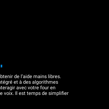
"
btenir de l’aide mains libres.
tégré et à des algorithmes
teragir avec votre four en
 voix. Il est temps de simplifier