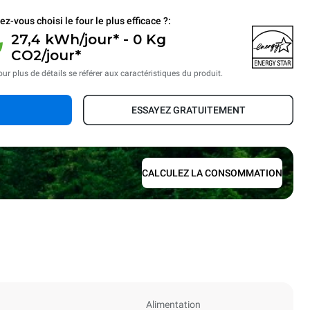
ez-vous choisi le four le plus efficace ?:
27,4 kWh/jour* - 0 Kg
CO2/jour*
ur plus de détails se référer aux caractéristiques du produit.
ESSAYEZ GRATUITEMENT
CALCULEZ LA CONSOMMATION
Alimentation