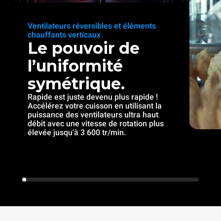
Ventilateurs réversibles et éléments
chauffants verticaux
Le pouvoir de
l’uniformité
symétrique.
Rapide est juste devenu plus rapide !
Accélérez votre cuisson en utilisant la
puissance des ventilateurs ultra haut
débit avec une vitesse de rotation plus
élevée jusqu'à 3 600 tr/min.