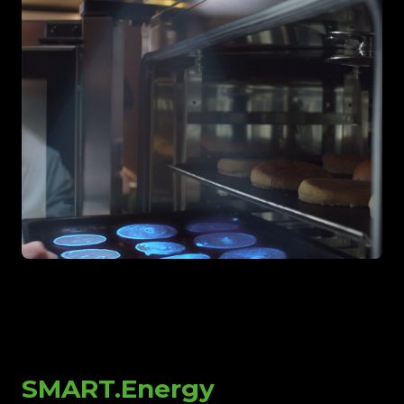
SMART.Energy