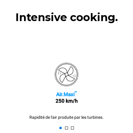
Intensive cooking.
™
Air.Maxi
250 km/h
Rapidité de l'air produite par les turbines.