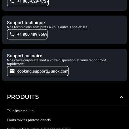
+1 866-629-4727
Support technique
Nos techniciens sont prêts à vous aider. Appelez-les.
+1 800 489 8669
Support culinaire
Nos chefs corporate sont à votre disposition et vous répondront
rapidement.
cooking.support@unox.com
PRODUITS
Tous les produits
Fours mixtes professionnels