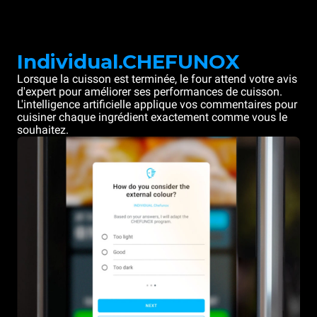
Individual.CHEFUNOX
Lorsque la cuisson est terminée, le four attend votre avis
d'expert pour améliorer ses performances de cuisson.
L'intelligence artificielle applique vos commentaires pour
cuisiner chaque ingrédient exactement comme vous le
souhaitez.