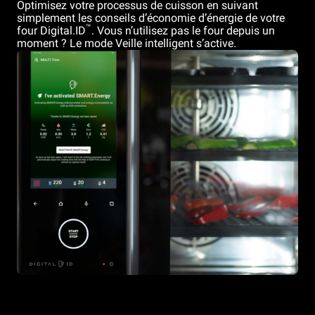
Optimisez votre processus de cuisson en suivant
simplement les conseils d’économie d’énergie de votre
™
four Digital.ID
. Vous n’utilisez pas le four depuis un
moment ? Le mode Veille intelligent s’active.