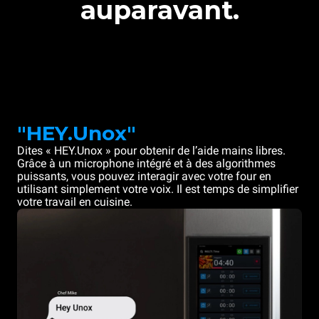
auparavant.
"HEY.Unox"
Dites « HEY.Unox » pour obtenir de l’aide mains libres.
Grâce à un microphone intégré et à des algorithmes
puissants, vous pouvez interagir avec votre four en
utilisant simplement votre voix. Il est temps de simplifier
votre travail en cuisine.