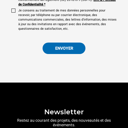
de Confidentialité
*
Je consens au traitement de mes données personnelles pour
recevoir, par téléphone ou par courrier électronique, des
communications commerciales, des lettres d'information, des mises
à jour ou des invitations en rapport avec des événements, des
questionnaires de satisfaction, etc.
ENVOYER
Newsletter
Restez au courant des projets, des nouveautés et des
événements.