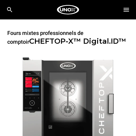
Fours mixtes professionnels de
CHEFTOP-X™
Digital.ID™
comptoir