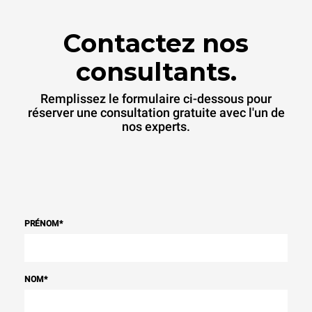
Contactez nos
consultants.
Remplissez le formulaire ci-dessous pour
réserver une consultation gratuite avec l'un de
nos experts.
PRÉNOM
*
NOM
*