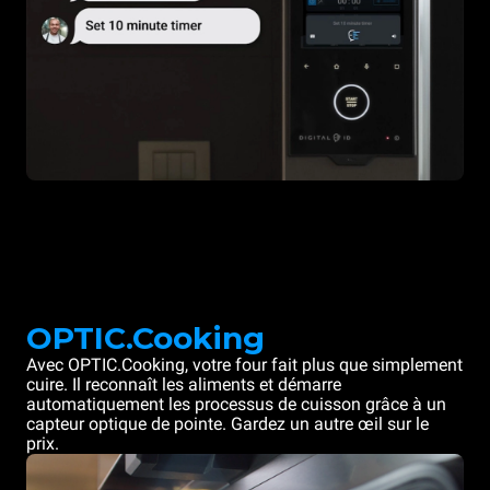
OPTIC.Cooking
Avec OPTIC.Cooking, votre four fait plus que simplement
cuire. Il reconnaît les aliments et démarre
automatiquement les processus de cuisson grâce à un
capteur optique de pointe. Gardez un autre œil sur le
prix.