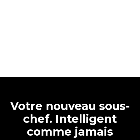
Votre nouveau sous-
chef. Intelligent
comme jamais