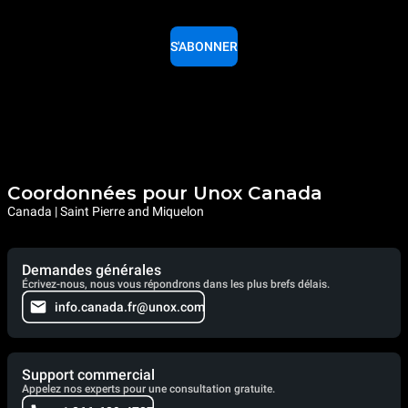
S'ABONNER
Coordonnées pour Unox Canada
Canada | Saint Pierre and Miquelon
Demandes générales
Écrivez-nous, nous vous répondrons dans les plus brefs délais.
info.canada.fr@unox.com
Support commercial
Appelez nos experts pour une consultation gratuite.