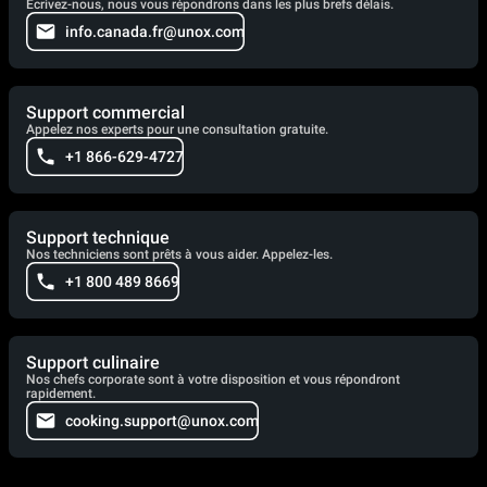
Écrivez-nous, nous vous répondrons dans les plus brefs délais.
info.canada.fr@unox.com
Support commercial
Appelez nos experts pour une consultation gratuite.
+1 866-629-4727
Support technique
Nos techniciens sont prêts à vous aider. Appelez-les.
+1 800 489 8669
Support culinaire
Nos chefs corporate sont à votre disposition et vous répondront
rapidement.
cooking.support@unox.com