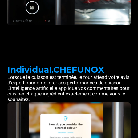
Individual.CHEFUNOX
Lorsque la cuisson est terminée, le four attend votre avis
d'expert pour améliorer ses performances de cuisson.
L'intelligence artificielle applique vos commentaires pour
cuisiner chaque ingrédient exactement comme vous le
souhaitez.