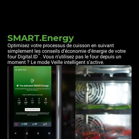
SMART.Energy
Optimisez votre processus de cuisson en suivant
simplement les conseils d’économie d’énergie de votre
™
four Digital.ID
. Vous n’utilisez pas le four depuis un
moment ? Le mode Veille intelligent s’active.