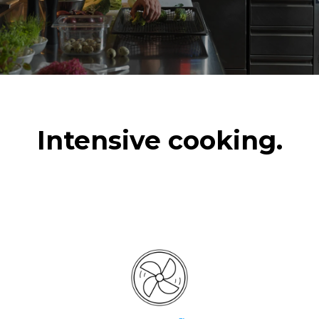
Intensive cooking.