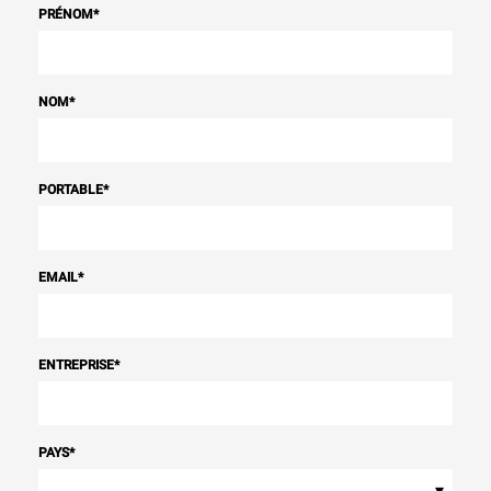
PRÉNOM
*
NOM
*
PORTABLE
*
EMAIL
*
ENTREPRISE
*
PAYS
*
▾