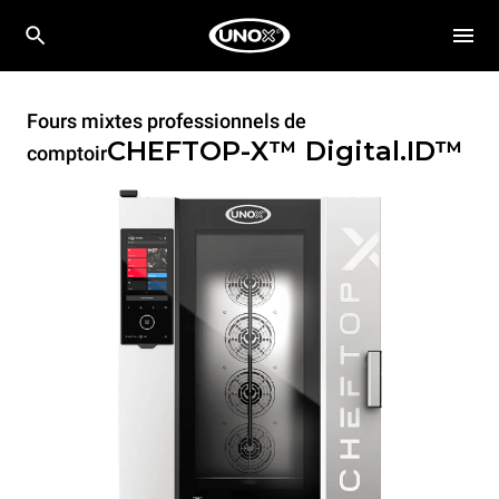
Fours mixtes professionnels de
CHEFTOP-X™
Digital.ID™
comptoir