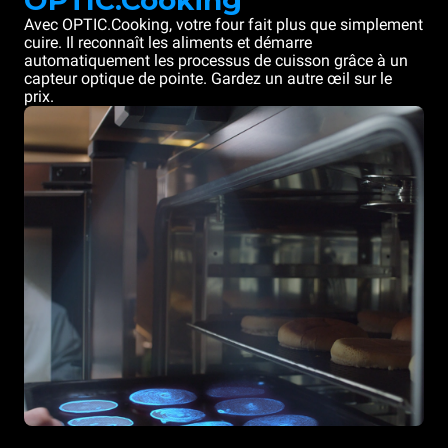
OPTIC.Cooking
Avec OPTIC.Cooking, votre four fait plus que simplement
cuire. Il reconnaît les aliments et démarre
automatiquement les processus de cuisson grâce à un
capteur optique de pointe. Gardez un autre œil sur le
prix.