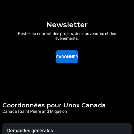
Newsletter
Restez au courant des projets, des nouveautés et des
événements.
S'ABONNER
Coordonnées pour Unox Canada
Canada | Saint Pierre and Miquelon
Demandes générales