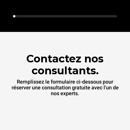
Contactez nos
consultants.
Remplissez le formulaire ci-dessous pour
réserver une consultation gratuite avec l'un de
nos experts.