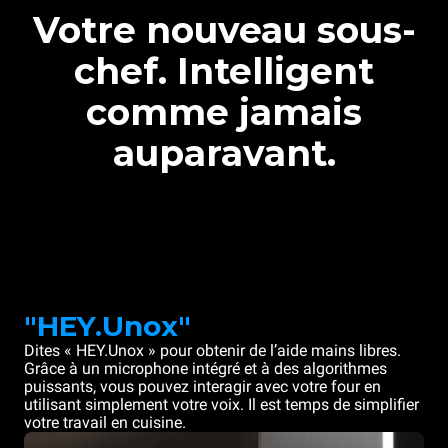
Votre nouveau sous-
chef. Intelligent
comme jamais
auparavant.
"HEY.Unox"
Dites « HEY.Unox » pour obtenir de l’aide mains libres.
Grâce à un microphone intégré et à des algorithmes
puissants, vous pouvez interagir avec votre four en
utilisant simplement votre voix. Il est temps de simplifier
votre travail en cuisine.