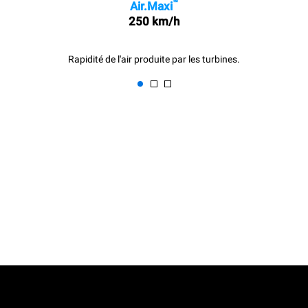
™
Air.Maxi
250 km/h
Rapidité de l'air produite par les turbines.