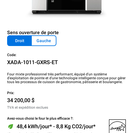
Sens ouverture de porte
Droit
Gauche
Code:
XADA-1011-GXRS-ET
Four mixte professionnel très performant, équipé d'un système
d'exploitation de pointe et d'une technologie intelligente conçue pour gérer
tous les processus de cuisson de gastronomie, pâtisserie et boulangerie.
Prix:
34 200,00 $
TVA et expédition exclues
Avez-vous choisi le four le plus efficace ?:
48,4 kWh/jour* - 8,8 Kg CO2/jour*