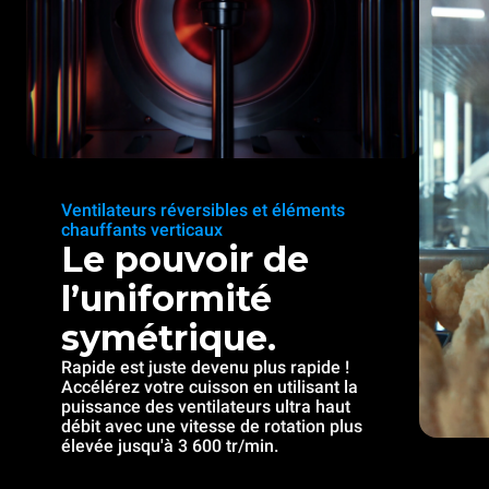
Ventilateurs réversibles et éléments
chauffants verticaux
Le pouvoir de
l’uniformité
symétrique.
Rapide est juste devenu plus rapide !
Accélérez votre cuisson en utilisant la
puissance des ventilateurs ultra haut
débit avec une vitesse de rotation plus
élevée jusqu'à 3 600 tr/min.