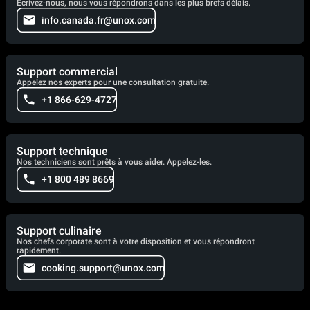
Écrivez-nous, nous vous répondrons dans les plus brefs délais.
info.canada.fr@unox.com
Support commercial
Appelez nos experts pour une consultation gratuite.
+1 866-629-4727
Support technique
Nos techniciens sont prêts à vous aider. Appelez-les.
+1 800 489 8669
Support culinaire
Nos chefs corporate sont à votre disposition et vous répondront
rapidement.
cooking.support@unox.com