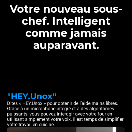
Votre nouveau sous-
chef. Intelligent
comme jamais
auparavant.
"HEY.Unox"
Dites « HEY.Unox » pour obtenir de l’aide mains libres.
Grâce à un microphone intégré et à des algorithmes
puissants, vous pouvez interagir avec votre four en
utilisant simplement votre voix. Il est temps de simplifier
votre travail en cuisine.