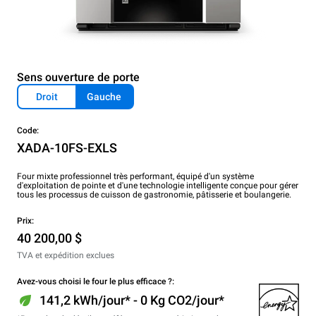
Sens ouverture de porte
Droit
Gauche
Code:
XADA-10FS-EXLS
Four mixte professionnel très performant, équipé d'un système
d'exploitation de pointe et d'une technologie intelligente conçue pour gérer
tous les processus de cuisson de gastronomie, pâtisserie et boulangerie.
Prix:
40 200,00 $
TVA et expédition exclues
Avez-vous choisi le four le plus efficace ?:
141,2 kWh/jour* - 0 Kg CO2/jour*