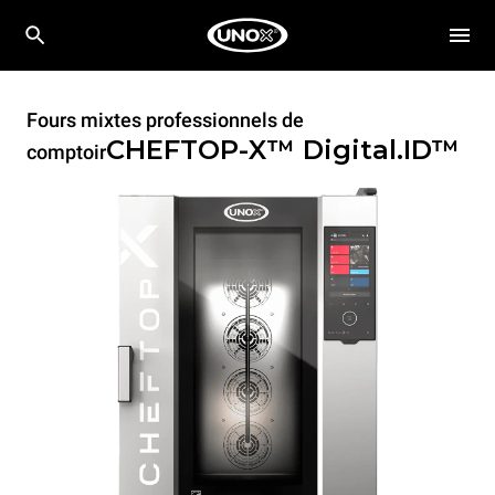
Fours mixtes professionnels de
CHEFTOP-X™
Digital.ID™
comptoir