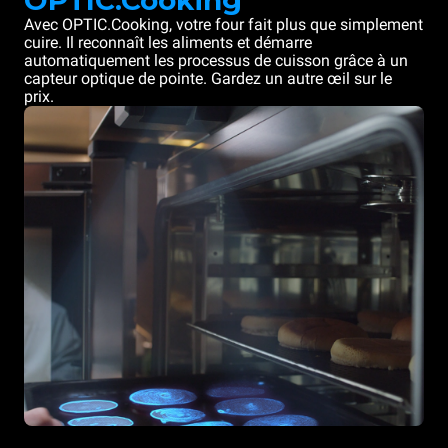
OPTIC.Cooking
Avec OPTIC.Cooking, votre four fait plus que simplement
cuire. Il reconnaît les aliments et démarre
automatiquement les processus de cuisson grâce à un
capteur optique de pointe. Gardez un autre œil sur le
prix.