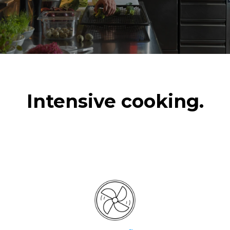
Intensive cooking.