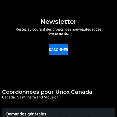
Newsletter
Restez au courant des projets, des nouveautés et des
événements.
S'ABONNER
Coordonnées pour Unox Canada
Canada | Saint Pierre and Miquelon
Demandes générales