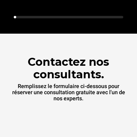
Contactez nos
consultants.
Remplissez le formulaire ci-dessous pour
réserver une consultation gratuite avec l'un de
nos experts.