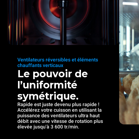
Ventilateurs réversibles et éléments
chauffants verticaux
Le pouvoir de
l’uniformité
symétrique.
Rapide est juste devenu plus rapide !
Accélérez votre cuisson en utilisant la
puissance des ventilateurs ultra haut
débit avec une vitesse de rotation plus
élevée jusqu'à 3 600 tr/min.