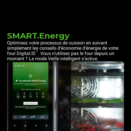
SMART.Energy
Optimisez votre processus de cuisson en suivant
simplement les conseils d’économie d’énergie de votre
™
four Digital.ID
. Vous n’utilisez pas le four depuis un
moment ? Le mode Veille intelligent s’active.