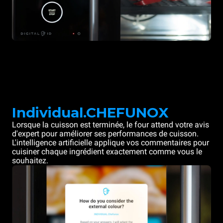
Individual.CHEFUNOX
Lorsque la cuisson est terminée, le four attend votre avis
d'expert pour améliorer ses performances de cuisson.
L'intelligence artificielle applique vos commentaires pour
cuisiner chaque ingrédient exactement comme vous le
souhaitez.