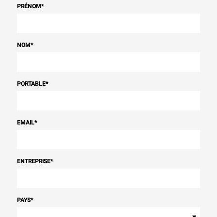
PRÉNOM
*
NOM
*
PORTABLE
*
EMAIL
*
ENTREPRISE
*
PAYS
*
▾