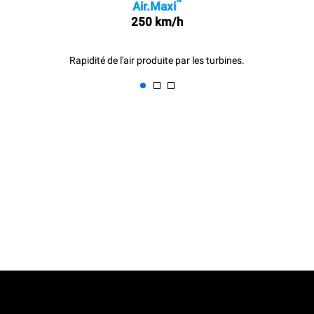
™
Air.Maxi
250 km/h
Rapidité de l'air produite par les turbines.