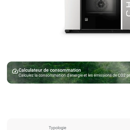
Calculateur de consommation
Calculez la consommation d'énergie et les émissions de CO2 pro
Typologie