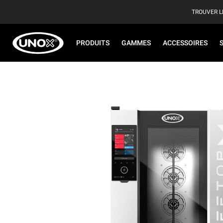
TROUVER L
PRODUITS
GAMMES
ACCESSOIRES