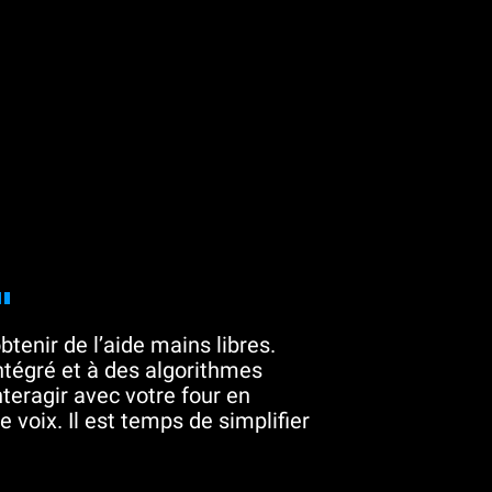
"
btenir de l’aide mains libres.
tégré et à des algorithmes
teragir avec votre four en
 voix. Il est temps de simplifier