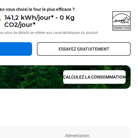
ez-vous choisi le four le plus efficace ?:
141,2 kWh/jour* - 0 Kg
CO2/jour*
ur plus de détails se référer aux caractéristiques du produit.
ESSAYEZ GRATUITEMENT
CALCULEZ LA CONSOMMATION
Alimentation