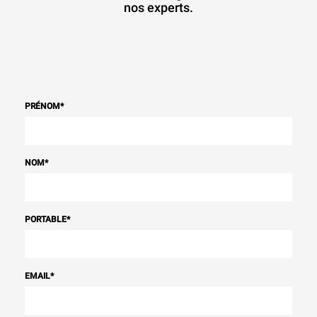
nos experts.
PRÉNOM
*
NOM
*
PORTABLE
*
EMAIL
*