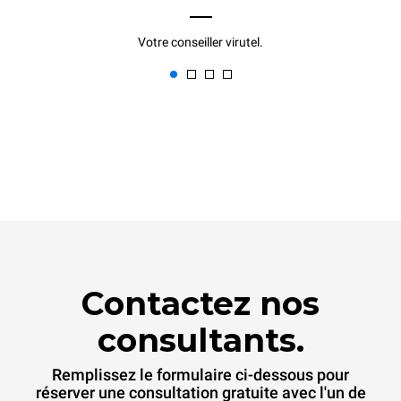
Votre conseiller virutel.
Contactez nos
consultants.
Remplissez le formulaire ci-dessous pour
réserver une consultation gratuite avec l'un de