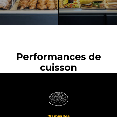
Performances de
cuisson
20 minutes