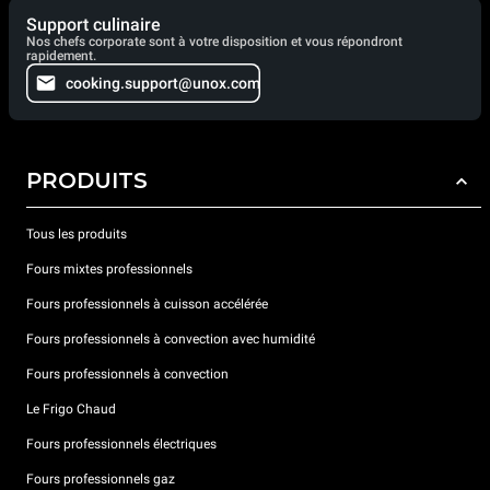
Support culinaire
Nos chefs corporate sont à votre disposition et vous répondront
rapidement.
cooking.support@unox.com
PRODUITS
Tous les produits
Fours mixtes professionnels
Fours professionnels à cuisson accélérée
Fours professionnels à convection avec humidité
Fours professionnels à convection
Le Frigo Chaud
Fours professionnels électriques
Fours professionnels gaz