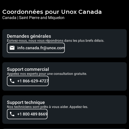
Coordonnées pour Unox Canada
Canada | Saint Pierre and Miquelon
Demandes générales
Écrivez-nous, nous vous répondrons dans les plus brefs délais.
info.canada.fr@unox.com
Support commercial
Appelez nos experts pour une consultation gratuite.
+1 866-629-4727
Support technique
Nos techniciens sont prêts à vous aider. Appelez-les.
+1 800 489 8669