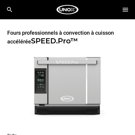
Fours professionnels à convection à cuisson
SPEED.Pro™
accélérée