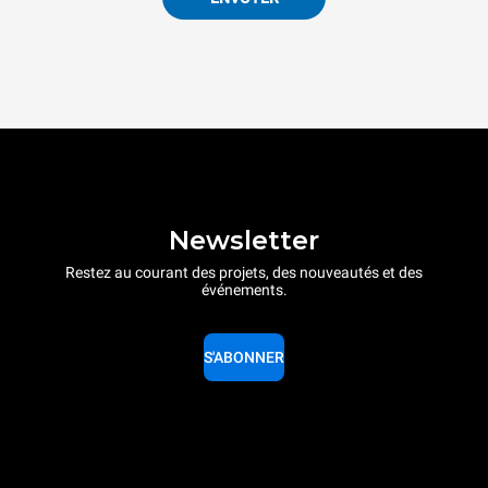
Newsletter
Restez au courant des projets, des nouveautés et des
événements.
S'ABONNER