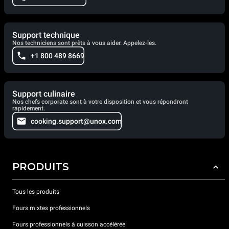
Support technique
Nos techniciens sont prêts à vous aider. Appelez-les.
+1 800 489 8669
Support culinaire
Nos chefs corporate sont à votre disposition et vous répondront
rapidement.
cooking.support@unox.com
PRODUITS
Tous les produits
Fours mixtes professionnels
Fours professionnels à cuisson accélérée