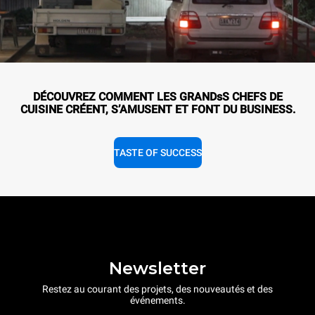
DÉCOUVREZ COMMENT LES GRANDsS CHEFS DE
CUISINE CRÉENT, S’AMUSENT ET FONT DU BUSINESS.
TASTE OF SUCCESS
Newsletter
Restez au courant des projets, des nouveautés et des
événements.