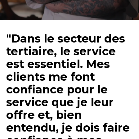
"Dans le secteur des
tertiaire, le service
est essentiel. Mes
clients me font
confiance pour le
service que je leur
offre et, bien
entendu, je dois faire