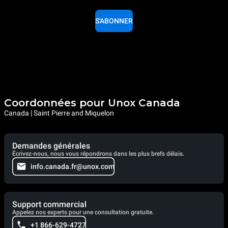
S'ABONNER
Coordonnées pour Unox Canada
Canada | Saint Pierre and Miquelon
Demandes générales
Écrivez-nous, nous vous répondrons dans les plus brefs délais.
info.canada.fr@unox.com
Support commercial
Appelez nos experts pour une consultation gratuite.
+1 866-629-4727