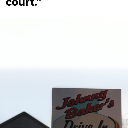
court."