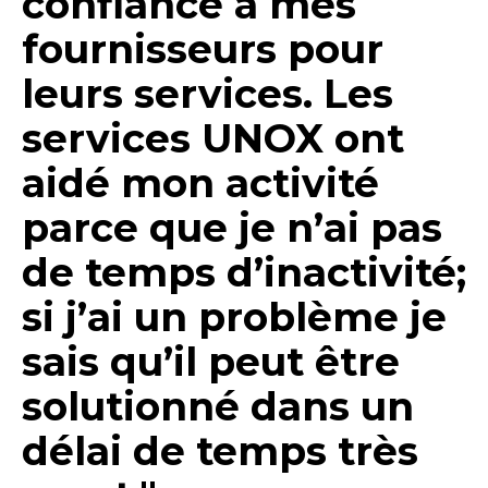
confiance à mes
fournisseurs pour
leurs services. Les
services UNOX ont
aidé mon activité
parce que je n’ai pas
de temps d’inactivité;
si j’ai un problème je
sais qu’il peut être
solutionné dans un
délai de temps très