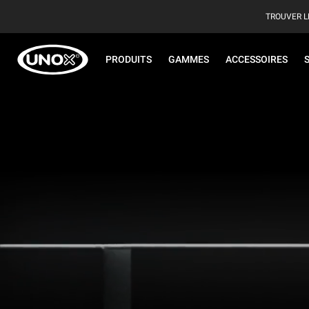
TROUVER L
PRODUITS
GAMMES
ACCESSOIRES