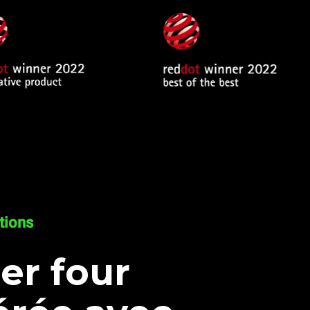
tions
er four