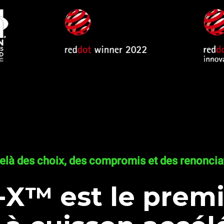
elà des choix, des compromis et des renoncia
X™ est le premi