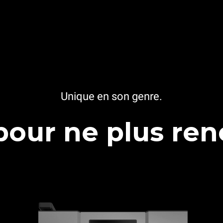
Unique en son genre.
pour ne plus ren