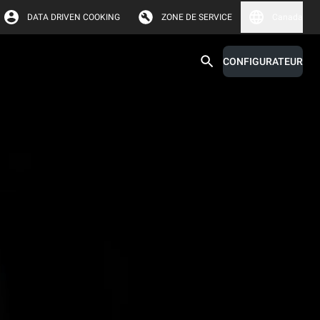
DATA DRIVEN COOKING
ZONE DE SERVICE
Canada
CONFIGURATEUR