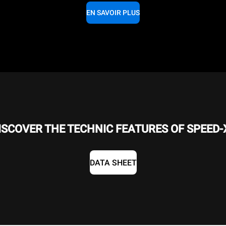
EN SAVOIR PLUS
ISCOVER THE TECHNIC FEATURES OF SPEED-
DATA SHEET