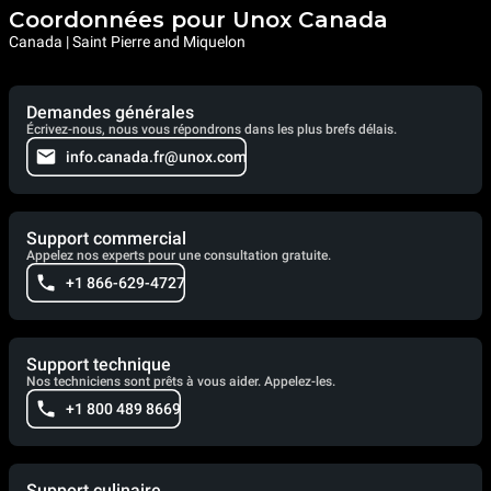
Coordonnées pour Unox Canada
Canada | Saint Pierre and Miquelon
Demandes générales
Écrivez-nous, nous vous répondrons dans les plus brefs délais.
info.canada.fr@unox.com
Support commercial
Appelez nos experts pour une consultation gratuite.
+1 866-629-4727
Support technique
Nos techniciens sont prêts à vous aider. Appelez-les.
+1 800 489 8669
Support culinaire