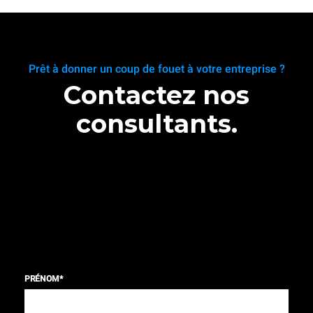
Prêt à donner un coup de fouet à votre entreprise ?
Contactez nos
consultants.
PRÉNOM
*