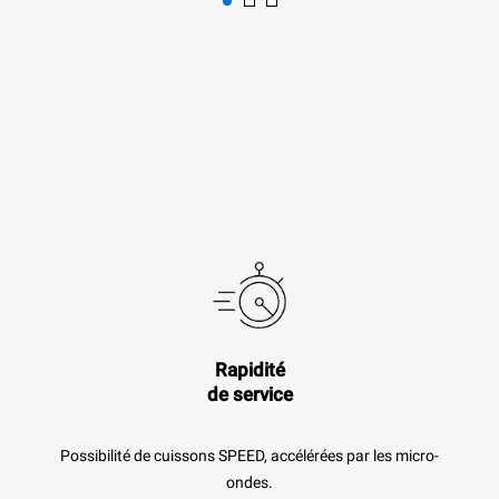
Rapidité
de service
Possibilité de cuissons SPEED, accélérées par les micro-
ondes.