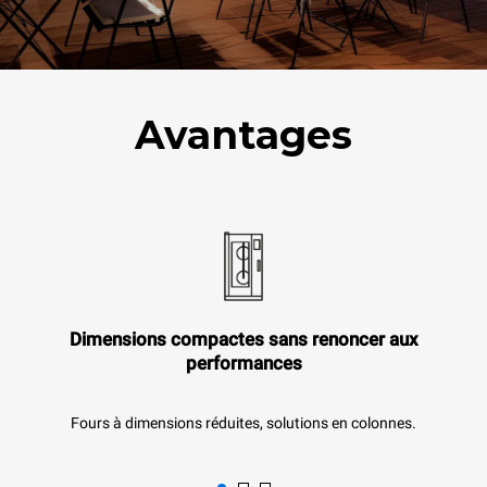
Avantages
Dimensions compactes sans renoncer aux
performances
Fours à dimensions réduites, solutions en colonnes.