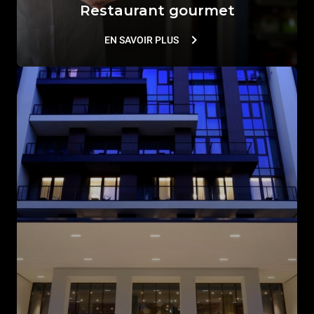
Restaurant gourmet
EN SAVOIR PLUS