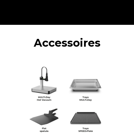
Accessoires