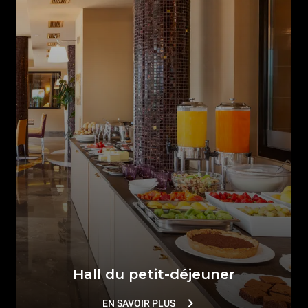
Hall du petit-déjeuner
EN SAVOIR PLUS