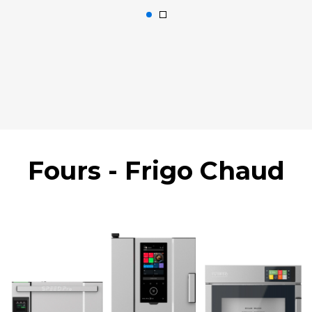
Fours - Frigo Chaud