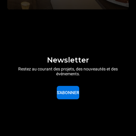
Newsletter
Restez au courant des projets, des nouveautés et des
événements.
S'ABONNER