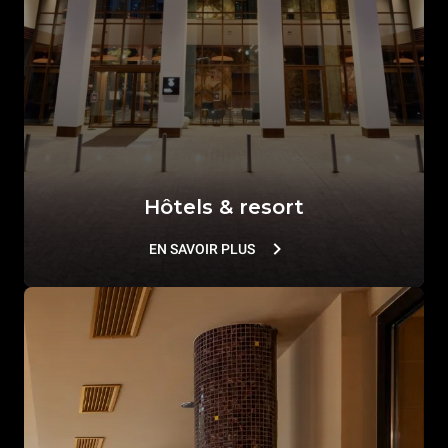
Hôtels & resort
EN SAVOIR PLUS