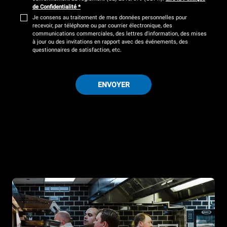
de Confidentialité
*
Je consens au traitement de mes données personnelles pour
recevoir, par téléphone ou par courrier électronique, des
communications commerciales, des lettres d'information, des mises
à jour ou des invitations en rapport avec des événements, des
questionnaires de satisfaction, etc.
ENVOYER