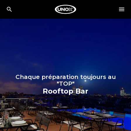
Chaque préparation toujours au
"TOP"
Rooftop Bar