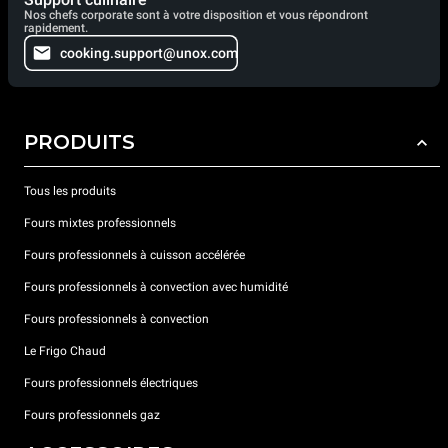
Nos chefs corporate sont à votre disposition et vous répondront
rapidement.
cooking.support@unox.com
PRODUITS
Tous les produits
Fours mixtes professionnels
Fours professionnels à cuisson accélérée
Fours professionnels à convection avec humidité
Fours professionnels à convection
Le Frigo Chaud
Fours professionnels électriques
Fours professionnels gaz