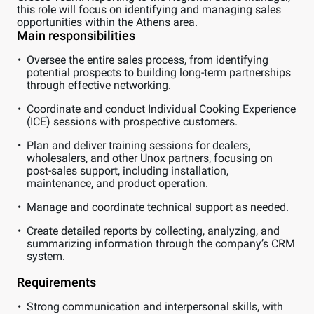
this role will focus on identifying and managing sales
opportunities within the Athens area.
Main responsibilities
Oversee the entire sales process, from identifying
potential prospects to building long-term partnerships
through effective networking.
Coordinate and conduct Individual Cooking Experience
(ICE) sessions with prospective customers.
Plan and deliver training sessions for dealers,
wholesalers, and other Unox partners, focusing on
post-sales support, including installation,
maintenance, and product operation.
Manage and coordinate technical support as needed.
Create detailed reports by collecting, analyzing, and
summarizing information through the company’s CRM
system.
Requirements
Strong communication and interpersonal skills, with