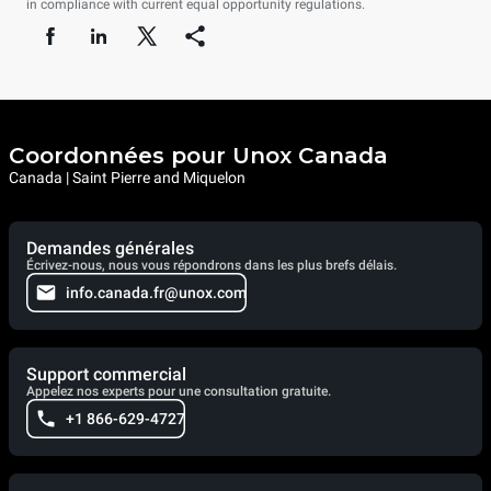
in compliance with current equal opportunity regulations.
Coordonnées pour Unox Canada
Canada | Saint Pierre and Miquelon
Demandes générales
Écrivez-nous, nous vous répondrons dans les plus brefs délais.
info.canada.fr@unox.com
Support commercial
Appelez nos experts pour une consultation gratuite.
+1 866-629-4727