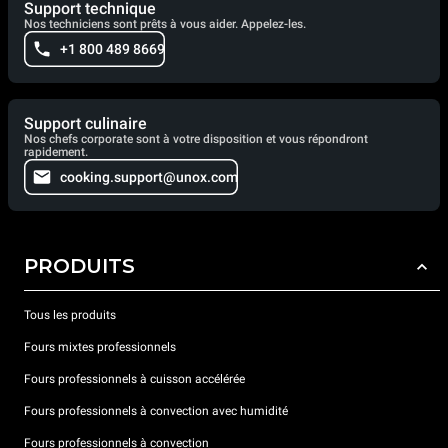
Support technique
Nos techniciens sont prêts à vous aider. Appelez-les.
+1 800 489 8669
Support culinaire
Nos chefs corporate sont à votre disposition et vous répondront
rapidement.
cooking.support@unox.com
PRODUITS
Tous les produits
Fours mixtes professionnels
Fours professionnels à cuisson accélérée
Fours professionnels à convection avec humidité
Fours professionnels à convection