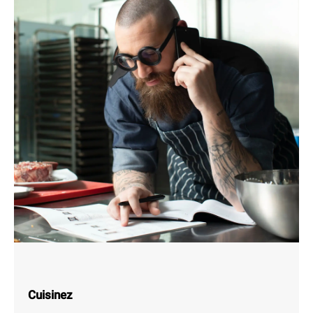
Cuisinez