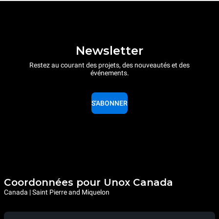
Newsletter
Restez au courant des projets, des nouveautés et des
événements.
S'ABONNER
Coordonnées pour Unox Canada
Canada | Saint Pierre and Miquelon