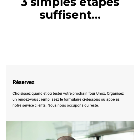
3 simples étapes
suffisent…
Réservez
Choisissez quand et où tester votre prochain four Unox. Organisez
un rendez-vous : remplissez le formulaire ci-dessous ou appelez
notre service clients. Nous nous occupons du reste.