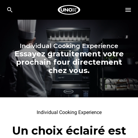
Individual Cooking Experience
Essayez gratuitement votre
prochain four directement
chez vous.
Individual Cooking Experience
Un choix éclairé est