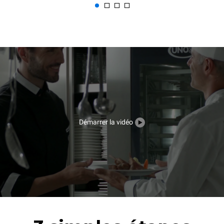
Démarrer la vidéo