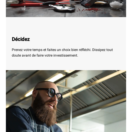
Décidez
Prenez votre temps et faites un choix bien réfléchi. Dissipez tout
doute avant de faire votre investissement.