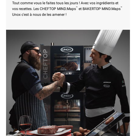
Tout comme vous le faites tous les jours ! Avec vos ingrédients et
™
™
vos recettes. Les CHEFTOP MIND.Maps
et BAKERTOP MIND.Maps
Unox c'est à nous de les amener !