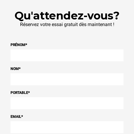
Qu'attendez-vous?
Réservez votre essai gratuit dès maintenant !
PRÉNOM
*
NOM
*
PORTABLE
*
EMAIL
*