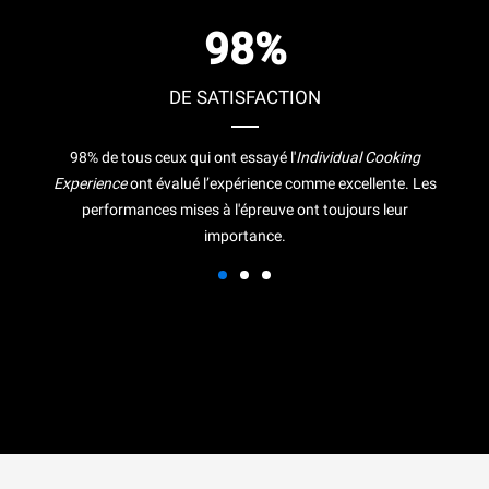
98%
DE SATISFACTION
98% de tous ceux qui ont essayé l'
Individual Cooking
Experience
ont évalué l’expérience comme excellente. Les
performances mises à l'épreuve ont toujours leur
importance.