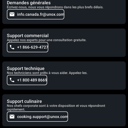
Demandes générales
Écrivez-nous, nous vous répondrons dans les plus brefs délais.
info.canada.fr@unox.com
Support commercial
Appelez nos experts pour une consultation gratuite.
+1 866-629-4727
Support technique
Nos techniciens sont prêts à vous aider. Appelez-les.
+1 800 489 8669
Support culinaire
Nos chefs corporate sont à votre disposition et vous répondront
rapidement.
cooking.support@unox.com