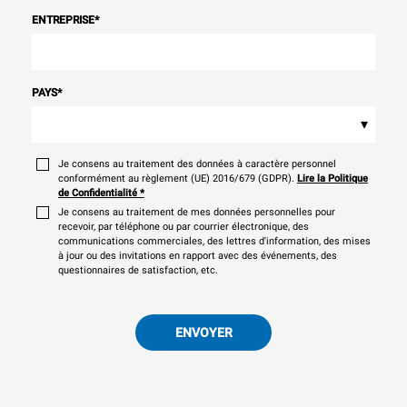
ENTREPRISE
*
PAYS
*
▾
Je consens au traitement des données à caractère personnel
conformément au règlement (UE) 2016/679 (GDPR).
Lire la Politique
de Confidentialité
*
Je consens au traitement de mes données personnelles pour
recevoir, par téléphone ou par courrier électronique, des
communications commerciales, des lettres d'information, des mises
à jour ou des invitations en rapport avec des événements, des
questionnaires de satisfaction, etc.
ENVOYER