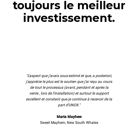
toujours le meilleur
investissement.
"L’aspect que j’avais sous-estimé et que, a posteriori,
j'apprécie le plus est le soutien que j’ai reçu au cours
de tout le processus (avant, pendant et après la
vente , lors de l’installation) et surtout le support
excellent et constant que je continue à recevoir de la
part d’UNOX."
Maria Mayhew
Sweet Mayhem, New South Whales