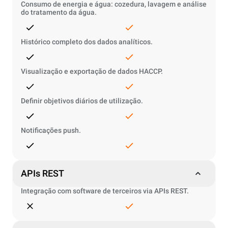
Consumo de energia e água: cozedura, lavagem e análise
do tratamento da água.
Histórico completo dos dados analíticos.
Visualização e exportação de dados HACCP.
Definir objetivos diários de utilização.
Notificações push.
APIs REST
Integração com software de terceiros via APIs REST.