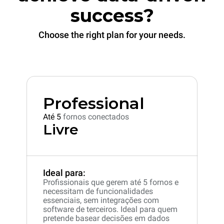
success?
Choose the right plan for your needs.
Professional
Até 5
fornos conectados
Livre
Ideal para:
Profissionais que gerem até 5 fornos e
necessitam de funcionalidades
essenciais, sem integrações com
software de terceiros. Ideal para quem
pretende basear decisões em dados