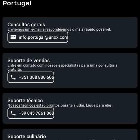
Portugal
Consultas gerais
Envie-nos um e-mail e responderemos o mais rápido possível.
info.portugal@unox.com
Suporte de vendas
Entre em contato com nossos especialistas para uma consultoria
gratuita.
+351 308 800 606
Suporte técnico
Nossos técnicos estão prontos para te ajudar. Ligue para eles.
+39 045 7861 060
Suporte culinário