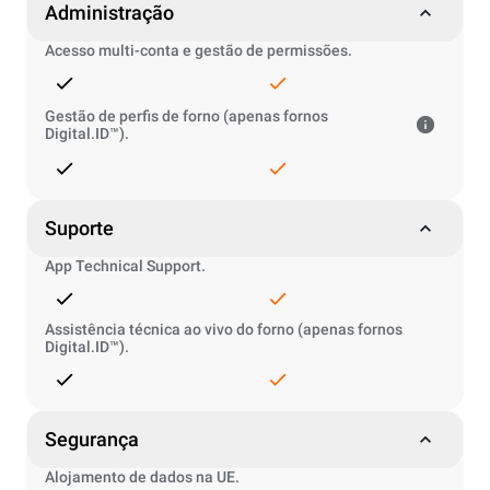
Administração
Acesso multi-conta e gestão de permissões.
Gestão de perfis de forno (apenas fornos
Digital.ID™).
Suporte
App Technical Support.
Assistência técnica ao vivo do forno (apenas fornos
Digital.ID™).
Segurança
Alojamento de dados na UE.