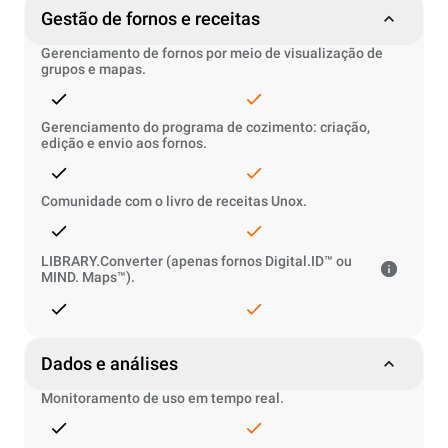
Gestão de fornos e receitas
Gerenciamento de fornos por meio de visualização de
grupos e mapas.
Gerenciamento do programa de cozimento: criação,
edição e envio aos fornos.
Comunidade com o livro de receitas Unox.
LIBRARY.Converter (apenas fornos Digital.ID™ ou
MIND. Maps™).
Dados e análises
Monitoramento de uso em tempo real.