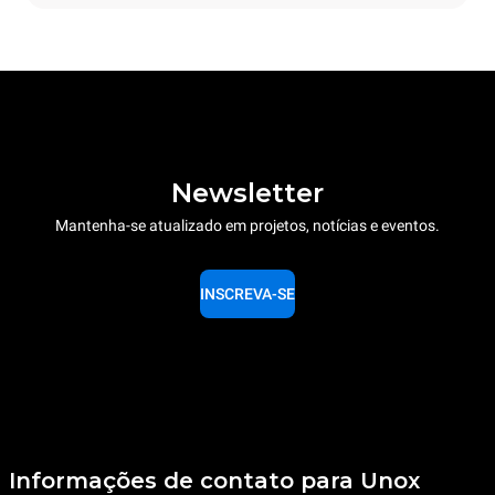
Newsletter
Mantenha-se atualizado em projetos, notícias e eventos.
INSCREVA-SE
Informações de contato para Unox