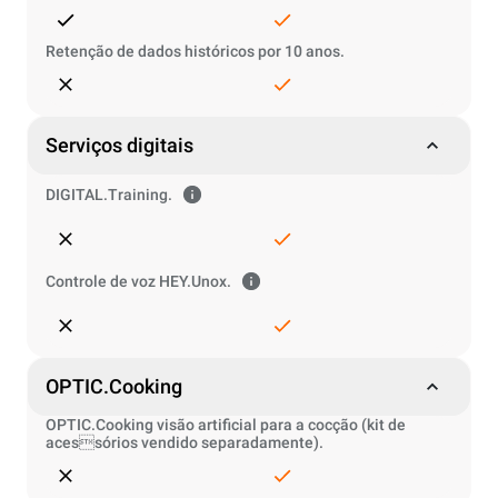
Retenção de dados históricos por 10 anos.
Serviços digitais
DIGITAL.Training.
Controle de voz HEY.Unox.
OPTIC.Cooking
OPTIC.Cooking visão artificial para a cocção (kit de
acessórios vendido separadamente).