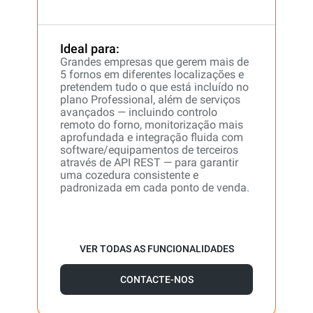
Ideal para:
Grandes empresas que gerem mais de
5 fornos em diferentes localizações e
pretendem tudo o que está incluído no
plano Professional, além de serviços
avançados — incluindo controlo
remoto do forno, monitorização mais
aprofundada e integração fluida com
software/equipamentos de terceiros
através de API REST — para garantir
uma cozedura consistente e
padronizada em cada ponto de venda.
VER TODAS AS FUNCIONALIDADES
CONTACTE-NOS