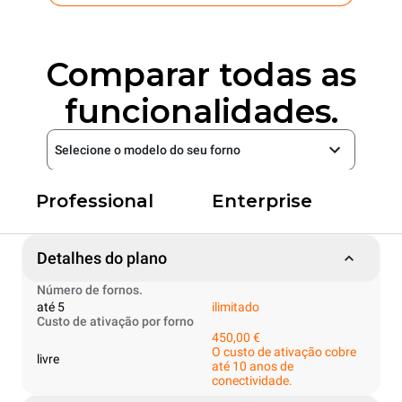
Comparar todas as
funcionalidades.
Selecione o modelo do seu forno
Professional
Enterprise
Detalhes do plano
Número de fornos.
até 5
ilimitado
Custo de ativação por forno
450,00 €
O custo de ativação cobre
livre
até 10 anos de
conectividade.