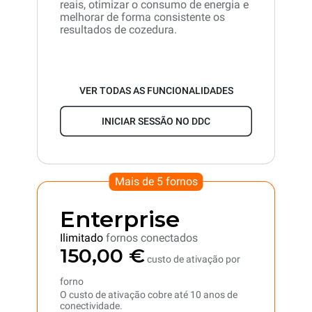
reais, otimizar o consumo de energia e
melhorar de forma consistente os
resultados de cozedura.
VER TODAS AS FUNCIONALIDADES
INICIAR SESSÃO NO DDC
Mais de 5 fornos
Enterprise
Ilimitado
fornos conectados
150,00 €
custo de ativação por
forno
O custo de ativação cobre até 10 anos de
conectividade.