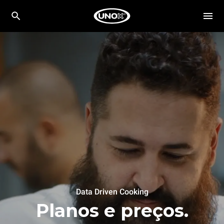
Data Driven Cooking
Planos e preços.