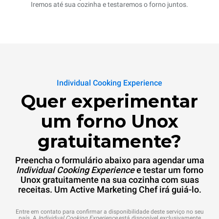
Iremos até sua cozinha e testaremos o forno juntos.
Individual Cooking Experience
Quer experimentar
um forno Unox
gratuitamente?
Preencha o formulário abaixo para agendar uma
Individual Cooking Experience
e testar um forno
Unox gratuitamente na sua cozinha com suas
receitas. Um Active Marketing Chef irá guiá-lo.
Entre em contato para confirmar a disponibilidade deste serviço no seu
país. A
Individual Cooking Experience
está disponível exclusivamente