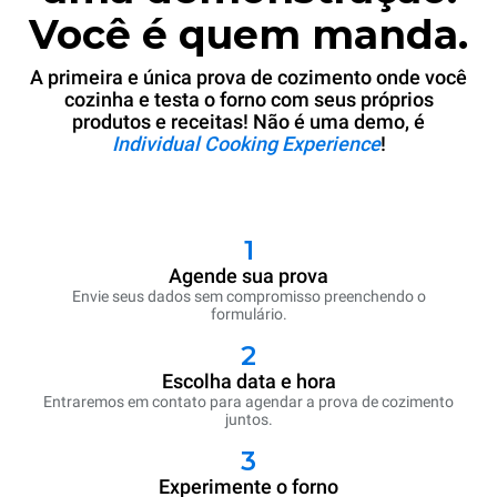
Você é quem manda.
A primeira e única prova de cozimento onde você
cozinha e testa o forno com seus próprios
produtos e receitas! Não é uma demo, é
Individual Cooking Experience
!
1
Agende sua prova
Envie seus dados sem compromisso preenchendo o
formulário.
2
Escolha data e hora
Entraremos em contato para agendar a prova de cozimento
juntos.
3
Experimente o forno