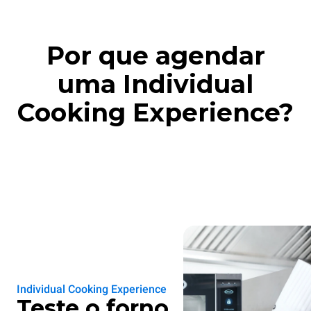
Por que agendar
uma Individual
Cooking Experience?
Individual Cooking Experience
Teste o forno