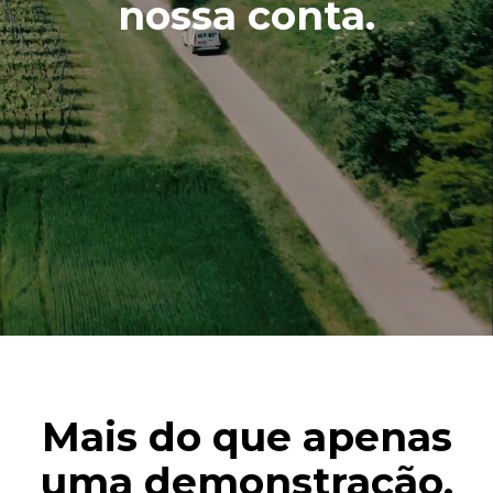
nossa conta.
Mais do que apenas
uma demonstração.