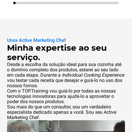
Unox Active Marketing Chef
Minha expertise ao seu
serviço.
Desde a escolha da solução ideal para sua cozinha até
o domínio completo dos produtos, estarei ao seu lado
em cada etapa. Durante a
Individual Cooking Experience
vou testar cada receita que desejar e guiá-lo no uso dos
nossos fornos.
Com o TOP.Training vou guiá-lo por todas as nossas
tecnologias inovadoras para ajudá-lo a aproveitar o
poder dos nossos produtos.
Sou mais do que um consultor, sou um verdadeiro
especialista dedicado apenas a você. Sou seu Active
Marketing Chef.