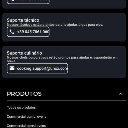
Suporte técnico
Nossos técnicos estão prontos para te ajudar. Ligue para eles.
+39 045 7861 060
Suporte culinário
Nossos chefs corporativos estão prontos para ajudar e responderão em
breve.
cooking.support@unox.com
PRODUTOS
Todos os produtos
Commercial combi ovens
Commercial speed ovens