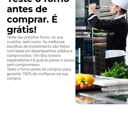
antes de
comprar. É
grátis!
Teste seu próximo forno, na sua
cozinha, sem custo. As melhores
escolhas de investimento são feitas
com base em desempenhos sólidos e
comprovados. Um dos nossos
especialistas irá guiá-lo passo a passo,
sem compromisso.
Teste o forno antes de comprar para
garantir 100% de confiança na sua
compra.