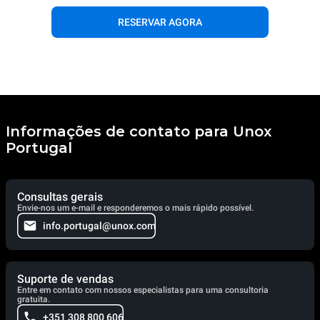
RESERVAR AGORA
Informações de contato para Unox
Portugal
Consultas gerais
Envie-nos um e-mail e responderemos o mais rápido possível.
info.portugal@unox.com
Suporte de vendas
Entre em contato com nossos especialistas para uma consultoria
gratuita.
+351 308 800 606