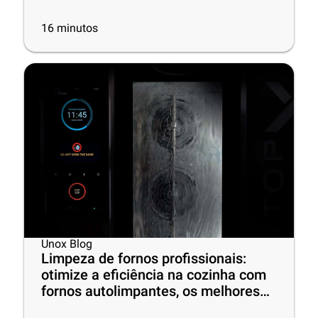
16
minutos
Unox Blog
Limpeza de fornos profissionais:
otimize a eficiência na cozinha com
fornos autolimpantes, os melhores
produtos de limpeza e dicas práticas