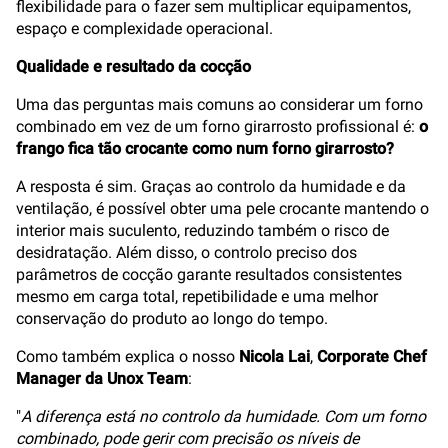
flexibilidade para o fazer sem multiplicar equipamentos,
espaço e complexidade operacional.
Qualidade e resultado da cocção
Uma das perguntas mais comuns ao considerar um forno
combinado em vez de um forno girarrosto profissional é:
o
frango fica tão crocante como num forno girarrosto?
A resposta é sim. Graças ao controlo da humidade e da
ventilação, é possível obter uma pele crocante mantendo o
interior mais suculento, reduzindo também o risco de
desidratação. Além disso, o controlo preciso dos
parâmetros de cocção garante resultados consistentes
mesmo em carga total, repetibilidade e uma melhor
conservação do produto ao longo do tempo.
Como também explica o nosso
Nicola Lai
,
Corporate Chef
Manager da Unox Team
:
"
A diferença está no controlo da humidade. Com um forno
combinado, pode gerir com precisão os níveis de