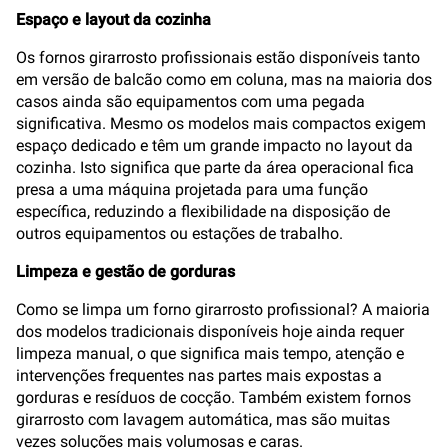
Espaço e layout da cozinha
Os fornos girarrosto profissionais estão disponíveis tanto
em versão de balcão como em coluna, mas na maioria dos
casos ainda são equipamentos com uma pegada
significativa. Mesmo os modelos mais compactos exigem
espaço dedicado e têm um grande impacto no layout da
cozinha. Isto significa que parte da área operacional fica
presa a uma máquina projetada para uma função
específica, reduzindo a flexibilidade na disposição de
outros equipamentos ou estações de trabalho.
Limpeza e gestão de gorduras
Como se limpa um forno girarrosto profissional? A maioria
dos modelos tradicionais disponíveis hoje ainda requer
limpeza manual, o que significa mais tempo, atenção e
intervenções frequentes nas partes mais expostas a
gorduras e resíduos de cocção. Também existem fornos
girarrosto com lavagem automática, mas são muitas
vezes soluções mais volumosas e caras.