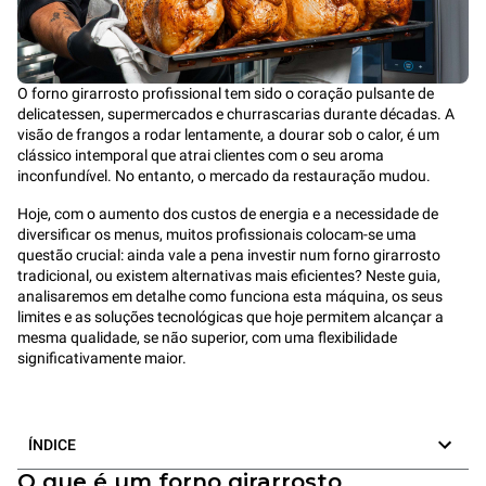
O forno girarrosto profissional tem sido o coração pulsante de
delicatessen, supermercados e churrascarias durante décadas. A
visão de frangos a rodar lentamente, a dourar sob o calor, é um
clássico intemporal que atrai clientes com o seu aroma
inconfundível. No entanto, o mercado da restauração mudou.
Hoje, com o aumento dos custos de energia e a necessidade de
diversificar os menus, muitos profissionais colocam-se uma
questão crucial: ainda vale a pena investir num forno girarrosto
tradicional, ou existem alternativas mais eficientes? Neste guia,
analisaremos em detalhe como funciona esta máquina, os seus
limites e as soluções tecnológicas que hoje permitem alcançar a
mesma qualidade, se não superior, com uma flexibilidade
significativamente maior.
ÍNDICE
O que é um forno girarrosto