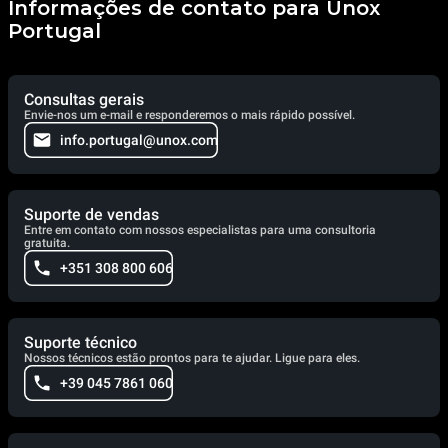
Informações de contato para Unox
Portugal
Consultas gerais
Envie-nos um e-mail e responderemos o mais rápido possível.
info.portugal@unox.com
Suporte de vendas
Entre em contato com nossos especialistas para uma consultoria
gratuita.
+351 308 800 606
Suporte técnico
Nossos técnicos estão prontos para te ajudar. Ligue para eles.
+39 045 7861 060