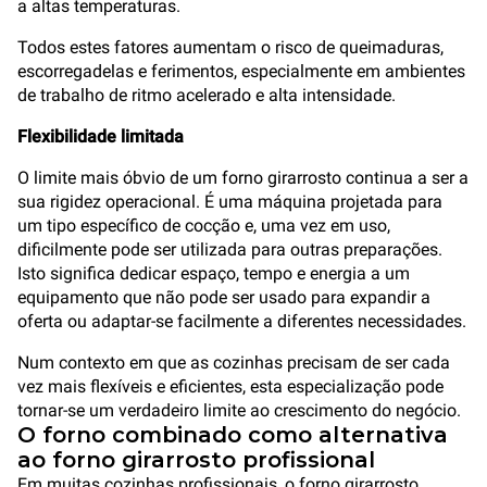
a altas temperaturas.
Todos estes fatores aumentam o risco de queimaduras,
escorregadelas e ferimentos, especialmente em ambientes
de trabalho de ritmo acelerado e alta intensidade.
Flexibilidade limitada
O limite mais óbvio de um forno girarrosto continua a ser a
sua rigidez operacional. É uma máquina projetada para
um tipo específico de cocção e, uma vez em uso,
dificilmente pode ser utilizada para outras preparações.
Isto significa dedicar espaço, tempo e energia a um
equipamento que não pode ser usado para expandir a
oferta ou adaptar-se facilmente a diferentes necessidades.
Num contexto em que as cozinhas precisam de ser cada
vez mais flexíveis e eficientes, esta especialização pode
tornar-se um verdadeiro limite ao crescimento do negócio.
O forno combinado como alternativa
ao forno girarrosto profissional
Em muitas cozinhas profissionais, o forno girarrosto