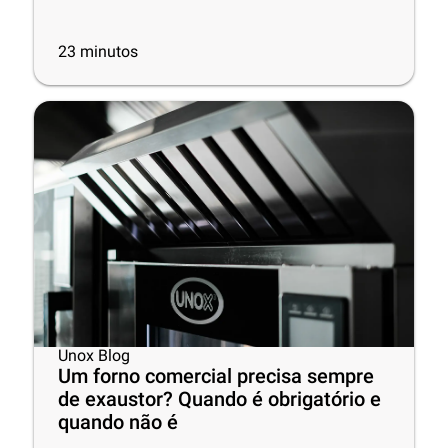
23
minutos
Unox Blog
Um forno comercial precisa sempre
de exaustor? Quando é obrigatório e
quando não é