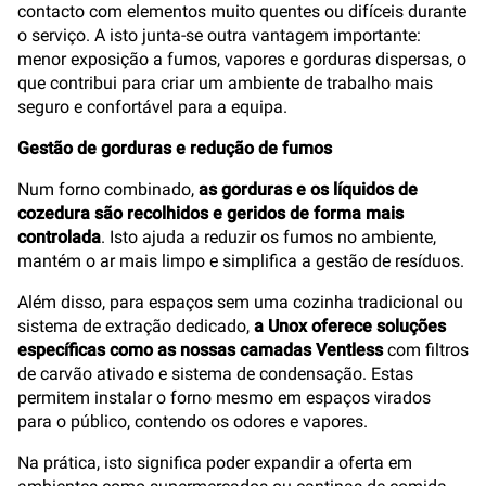
contacto com elementos muito quentes ou difíceis durante
o serviço. A isto junta-se outra vantagem importante:
menor exposição a fumos, vapores e gorduras dispersas, o
que contribui para criar um ambiente de trabalho mais
seguro e confortável para a equipa.
Gestão de gorduras e redução de fumos
Num forno combinado,
as gorduras e os líquidos de
cozedura são recolhidos e geridos de forma mais
controlada
. Isto ajuda a reduzir os fumos no ambiente,
mantém o ar mais limpo e simplifica a gestão de resíduos.
Além disso, para espaços sem uma cozinha tradicional ou
sistema de extração dedicado,
a Unox oferece soluções
específicas como as nossas camadas Ventless
com filtros
de carvão ativado e sistema de condensação. Estas
permitem instalar o forno mesmo em espaços virados
para o público, contendo os odores e vapores.
Na prática, isto significa poder expandir a oferta em