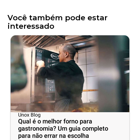
Você também pode estar
interessado
Unox Blog
Qual é o melhor forno para
gastronomia? Um guia completo
para não errar na escolha