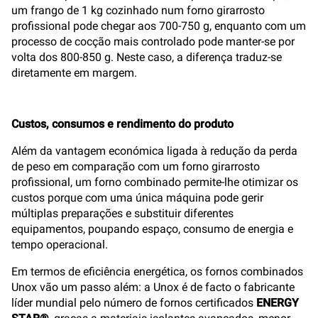
um frango de 1 kg cozinhado num forno girarrosto
profissional pode chegar aos 700-750 g, enquanto com um
processo de cocção mais controlado pode manter-se por
volta dos 800-850 g. Neste caso, a diferença traduz-se
diretamente em margem.
Custos, consumos e rendimento do produto
Além da vantagem económica ligada à redução da perda
de peso em comparação com um forno girarrosto
profissional, um forno combinado permite-lhe otimizar os
custos porque com uma única máquina pode gerir
múltiplas preparações e substituir diferentes
equipamentos, poupando espaço, consumo de energia e
tempo operacional.
Em termos de eficiência energética, os fornos combinados
Unox vão um passo além: a Unox é de facto o fabricante
líder mundial pelo número de fornos certificados
ENERGY