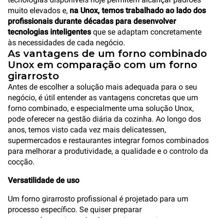
muito elevados e,
na Unox, temos trabalhado ao lado dos
profissionais durante décadas para desenvolver
tecnologias inteligentes
que se adaptam concretamente
às necessidades de cada negócio.
As vantagens de um forno combinado
Unox em comparação com um forno
girarrosto
Antes de escolher a solução mais adequada para o seu
negócio, é útil entender as vantagens concretas que um
forno combinado, e especialmente uma solução Unox,
pode oferecer na gestão diária da cozinha. Ao longo dos
anos, temos visto cada vez mais delicatessen,
supermercados e restaurantes integrar fornos combinados
para melhorar a produtividade, a qualidade e o controlo da
cocção.
Versatilidade de uso
Um forno girarrosto profissional é projetado para um
processo específico. Se quiser preparar