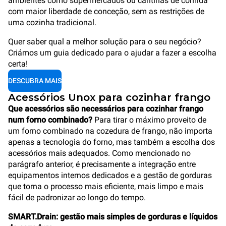
ambientes como supermercados ou cantinas de comida
com maior liberdade de conceção, sem as restrições de
uma cozinha tradicional.
Quer saber qual a melhor solução para o seu negócio?
Criámos um guia dedicado para o ajudar a fazer a escolha
certa!
DESCUBRA MAIS
Acessórios Unox para cozinhar frango
Que acessórios são necessários para cozinhar frango
num forno combinado?
Para tirar o máximo proveito de
um forno combinado na cozedura de frango, não importa
apenas a tecnologia do forno, mas também a escolha dos
acessórios mais adequados. Como mencionado no
parágrafo anterior, é precisamente a integração entre
equipamentos internos dedicados e a gestão de gorduras
que torna o processo mais eficiente, mais limpo e mais
fácil de padronizar ao longo do tempo.
SMART.Drain: gestão mais simples de gorduras e líquidos