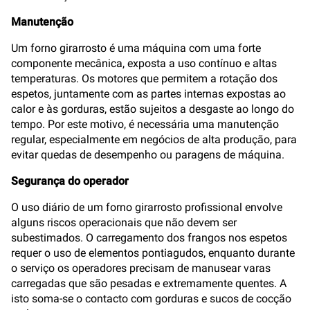
Manutenção
Um forno girarrosto é uma máquina com uma forte
componente mecânica, exposta a uso contínuo e altas
temperaturas. Os motores que permitem a rotação dos
espetos, juntamente com as partes internas expostas ao
calor e às gorduras, estão sujeitos a desgaste ao longo do
tempo. Por este motivo, é necessária uma manutenção
regular, especialmente em negócios de alta produção, para
evitar quedas de desempenho ou paragens de máquina.
Segurança do operador
O uso diário de um forno girarrosto profissional envolve
alguns riscos operacionais que não devem ser
subestimados. O carregamento dos frangos nos espetos
requer o uso de elementos pontiagudos, enquanto durante
o serviço os operadores precisam de manusear varas
carregadas que são pesadas e extremamente quentes. A
isto soma-se o contacto com gorduras e sucos de cocção