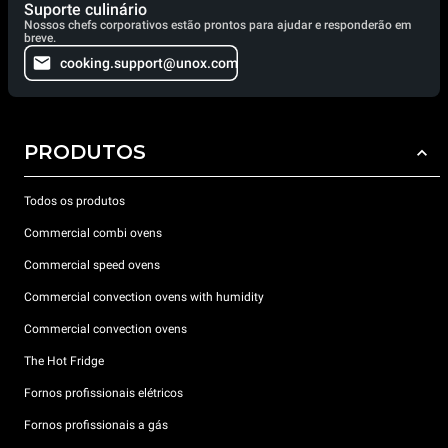
Suporte culinário
Nossos chefs corporativos estão prontos para ajudar e responderão em
breve.
cooking.support@unox.com
PRODUTOS
Todos os produtos
Commercial combi ovens
Commercial speed ovens
Commercial convection ovens with humidity
Commercial convection ovens
The Hot Fridge
Fornos profissionais elétricos
Fornos profissionais a gás