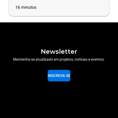
16
minutos
Newsletter
Mantenha-se atualizado em projetos, notícias e eventos.
INSCREVA-SE