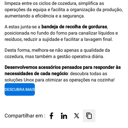
limpeza entre os ciclos de cozedura, simplifica as
operações da equipa e facilita a organização da produção,
aumentando a eficiência e a segurança.
A estas junta-se a
bandeja de recolha de gorduras
,
posicionada no fundo do forno para canalizar líquidos e
resíduos, reduzir a sujidade e facilitar a lavagem final.
Desta forma, melhora-se não apenas a qualidade da
cozedura, mas também a gestão operativa diária.
Desenvolvemos acessórios pensados para responder às
necessidades de cada negócio
: descubra todas as
soluções Unox para otimizar as operações na cozinha!
DESCUBRA MAIS
Compartilhar em :