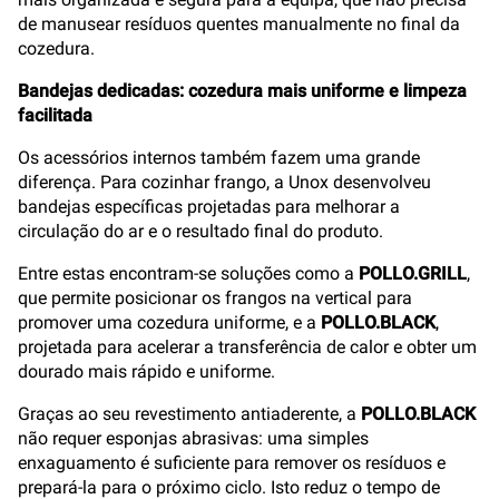
de manusear resíduos quentes manualmente no final da
cozedura.
Bandejas dedicadas: cozedura mais uniforme e limpeza
facilitada
Os acessórios internos também fazem uma grande
diferença. Para cozinhar frango, a Unox desenvolveu
bandejas específicas projetadas para melhorar a
circulação do ar e o resultado final do produto.
Entre estas encontram-se soluções como a
POLLO.GRILL
,
que permite posicionar os frangos na vertical para
promover uma cozedura uniforme, e a
POLLO.BLACK
,
projetada para acelerar a transferência de calor e obter um
dourado mais rápido e uniforme.
Graças ao seu revestimento antiaderente, a
POLLO.BLACK
não requer esponjas abrasivas: uma simples
enxaguamento é suficiente para remover os resíduos e
prepará-la para o próximo ciclo. Isto reduz o tempo de