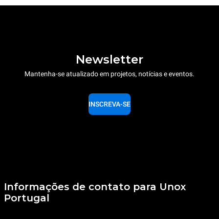
Newsletter
Mantenha-se atualizado em projetos, notícias e eventos.
INSCREVA-SE
Informações de contato para Unox
Portugal