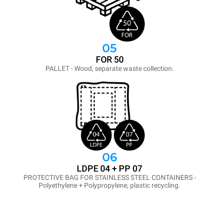
05
FOR 50
PALLET - Wood, separate waste collection.
06
LDPE 04 + PP 07
PROTECTIVE BAG FOR STAINLESS STEEL CONTAINERS -
Polyethylene + Polypropylene, plastic recycling.