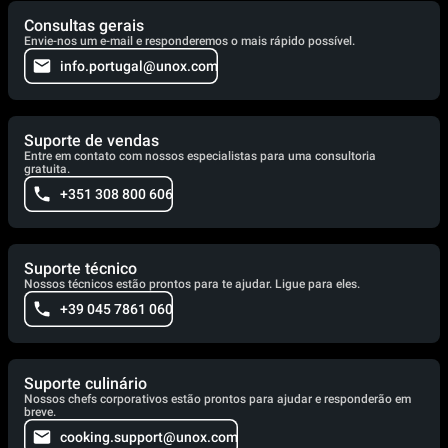
Consultas gerais
Envie-nos um e-mail e responderemos o mais rápido possível.
info.portugal@unox.com
Suporte de vendas
Entre em contato com nossos especialistas para uma consultoria
gratuita.
+351 308 800 606
Suporte técnico
Nossos técnicos estão prontos para te ajudar. Ligue para eles.
+39 045 7861 060
Suporte culinário
Nossos chefs corporativos estão prontos para ajudar e responderão em
breve.
cooking.support@unox.com