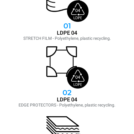
01
LDPE 04
STRETCH FILM - Polyethylene, plastic recycling.
02
LDPE 04
EDGE PROTECTORS - Polyethylene, plastic recycling.