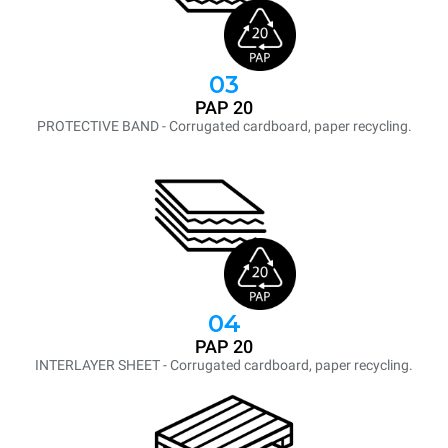
03
PAP 20
PROTECTIVE BAND - Corrugated cardboard, paper recycling.
04
PAP 20
INTERLAYER SHEET - Corrugated cardboard, paper recycling.