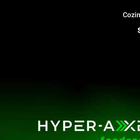
Cozin