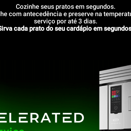
Cozinhe seus pratos em segundos.
he com antecedência e preserve na temperat
serviço por até 3 dias.
Sirva cada prato do seu cardápio em segundos