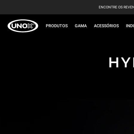
ENCONTRE OS REVE
PRODUTOS
GAMA
ACESSÓRIOS
IND