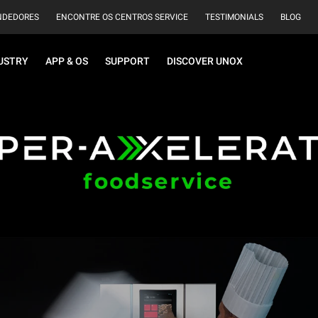
NDEDORES
ENCONTRE OS CENTROS SERVICE
TESTIMONIALS
BLOG
USTRY
APP & OS
SUPPORT
DISCOVER UNOX