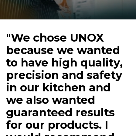
"We chose UNOX
because we wanted
to have high quality,
precision and safety
in our kitchen and
we also wanted
guaranteed results
for our products. I