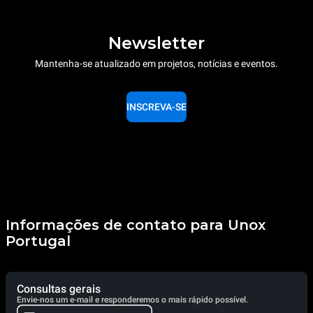
Newsletter
Mantenha-se atualizado em projetos, notícias e eventos.
INSCREVA-SE
Informações de contato para Unox
Portugal
Consultas gerais
Envie-nos um e-mail e responderemos o mais rápido possível.