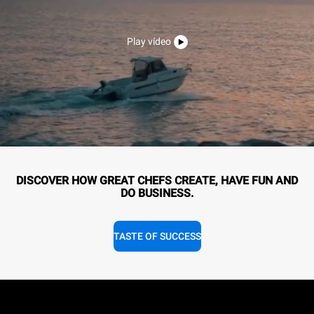
Play vídeo
DISCOVER HOW GREAT CHEFS CREATE, HAVE FUN AND
DO BUSINESS.
TASTE OF SUCCESS