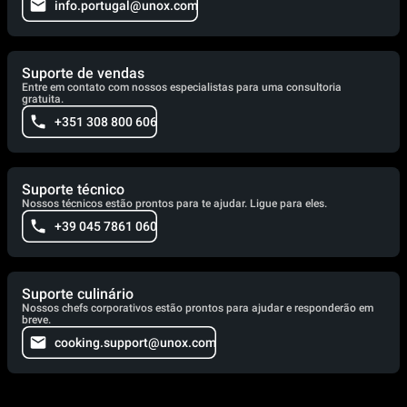
info.portugal@unox.com
Suporte de vendas
Entre em contato com nossos especialistas para uma consultoria
gratuita.
+351 308 800 606
Suporte técnico
Nossos técnicos estão prontos para te ajudar. Ligue para eles.
+39 045 7861 060
Suporte culinário
Nossos chefs corporativos estão prontos para ajudar e responderão em
breve.
cooking.support@unox.com