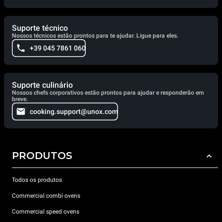
Suporte técnico
Nossos técnicos estão prontos para te ajudar. Ligue para eles.
+39 045 7861 060
Suporte culinário
Nossos chefs corporativos estão prontos para ajudar e responderão em
breve.
cooking.support@unox.com
PRODUTOS
Todos os produtos
Commercial combi ovens
Commercial speed ovens