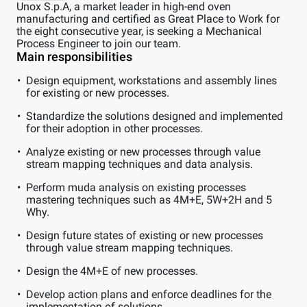
Unox S.p.A, a market leader in high-end oven
manufacturing and certified as Great Place to Work for
the eight consecutive year, is seeking a Mechanical
Process Engineer to join our team.
Main responsibilities
Design equipment, workstations and assembly lines
for existing or new processes.
Standardize the solutions designed and implemented
for their adoption in other processes.
Analyze existing or new processes through value
stream mapping techniques and data analysis.
Perform muda analysis on existing processes
mastering techniques such as 4M+E, 5W+2H and 5
Why.
Design future states of existing or new processes
through value stream mapping techniques.
Design the 4M+E of new processes.
Develop action plans and enforce deadlines for the
implementation of solutions.