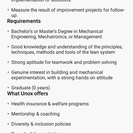
Measure the result of improvement projects for follow-
up.
Requirements
Bachelor's or Master's Degree in Mechanical
Engineering, Mechatronics, or Management
Good knowledge and understanding of the principles,
techniques, methods and tools of the lean system
Strong aptitude for teamwork and problem solving
Genuine interest in building and mechanical
experimentation, with a strong hands on attitude
Graduate (0 years)
What Unox offers
Health insurance & welfare programs
Mentorship & coaching
Diversity & inclusion policies