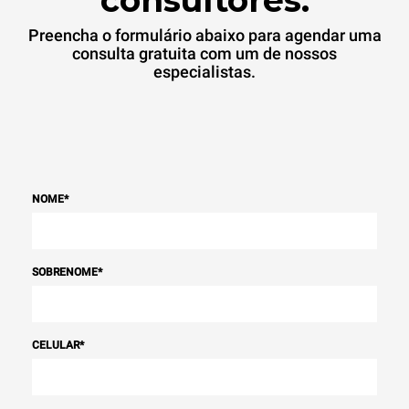
consultores.
Preencha o formulário abaixo para agendar uma
consulta gratuita com um de nossos
especialistas.
NOME
*
SOBRENOME
*
CELULAR
*