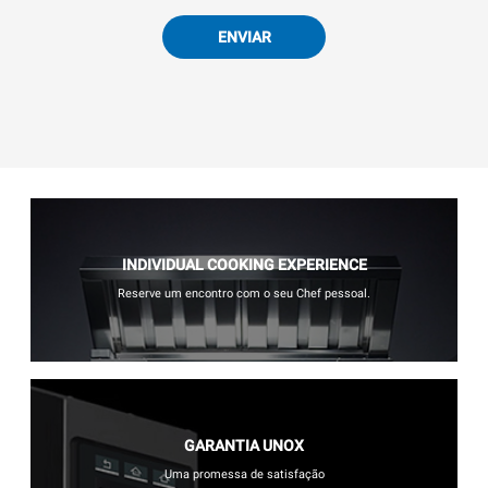
ENVIAR
INDIVIDUAL COOKING EXPERIENCE
Reserve um encontro com o seu Chef pessoal.
GARANTIA UNOX
Uma promessa de satisfação