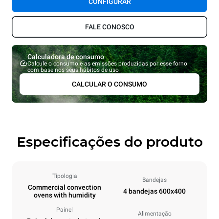
CONFIGURAR
FALE CONOSCO
Calculadora de consumo
Calcule o consumo e as emissões produzidas por esse forno
com base nos seus hábitos de uso
CALCULAR O CONSUMO
Especificações do produto
Tipologia
Bandejas
Commercial convection
4 bandejas 600x400
ovens with humidity
Painel
Alimentação