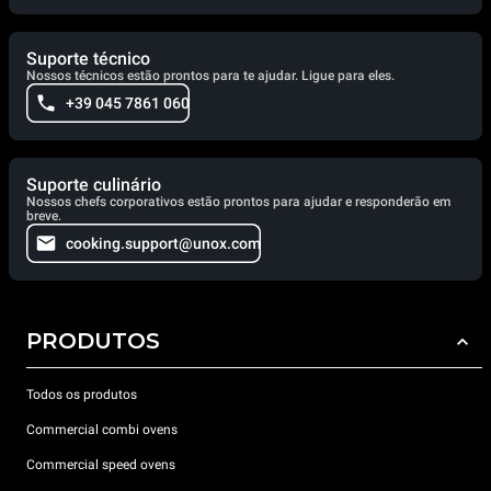
Suporte técnico
Nossos técnicos estão prontos para te ajudar. Ligue para eles.
+39 045 7861 060
Suporte culinário
Nossos chefs corporativos estão prontos para ajudar e responderão em
breve.
cooking.support@unox.com
PRODUTOS
Todos os produtos
Commercial combi ovens
Commercial speed ovens