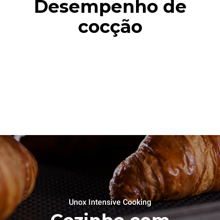
Desempenho de
cocção
Unox Intensive Cooking