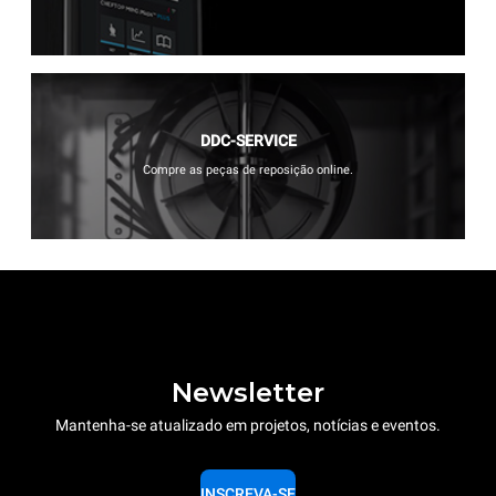
DDC-SERVICE
Compre as peças de reposição online.
Newsletter
Mantenha-se atualizado em projetos, notícias e eventos.
INSCREVA-SE