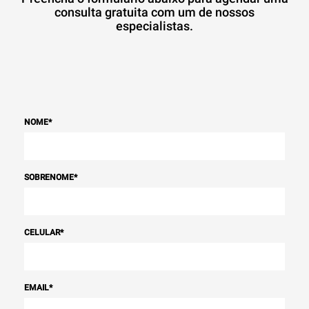
consulta gratuita com um de nossos
especialistas.
NOME
*
SOBRENOME
*
CELULAR
*
EMAIL
*