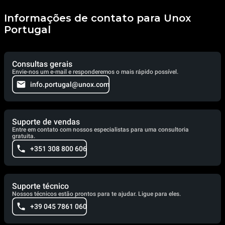
Informações de contato para Unox
Portugal
Consultas gerais
Envie-nos um e-mail e responderemos o mais rápido possível.
info.portugal@unox.com
Suporte de vendas
Entre em contato com nossos especialistas para uma consultoria
gratuita.
+351 308 800 606
Suporte técnico
Nossos técnicos estão prontos para te ajudar. Ligue para eles.
+39 045 7861 060