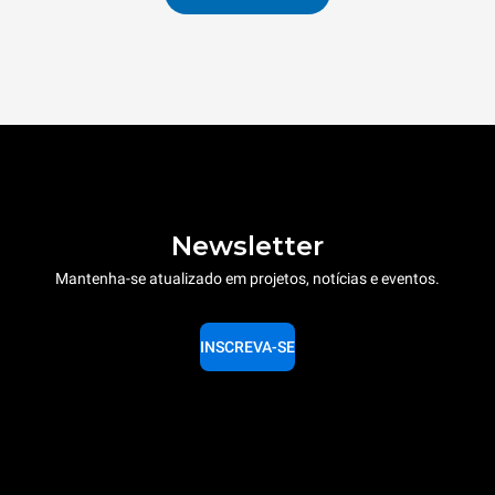
Newsletter
Mantenha-se atualizado em projetos, notícias e eventos.
INSCREVA-SE