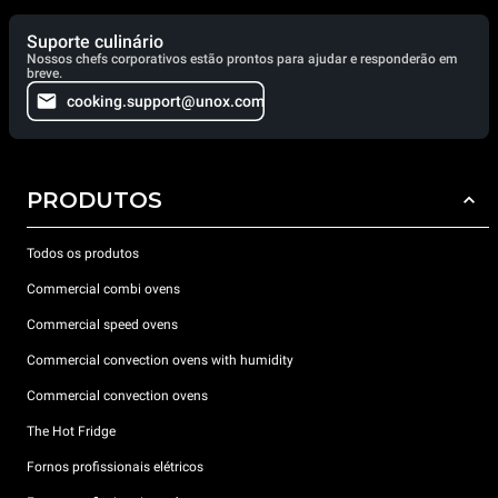
Suporte culinário
Nossos chefs corporativos estão prontos para ajudar e responderão em
breve.
cooking.support@unox.com
PRODUTOS
Todos os produtos
Commercial combi ovens
Commercial speed ovens
Commercial convection ovens with humidity
Commercial convection ovens
The Hot Fridge
Fornos profissionais elétricos