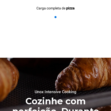
Carga completa de
pizza
Unox Intensive Cooking
Cozinhe com