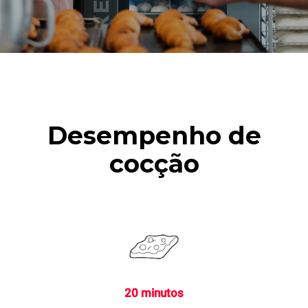
Desempenho de
cocção
20 minutos