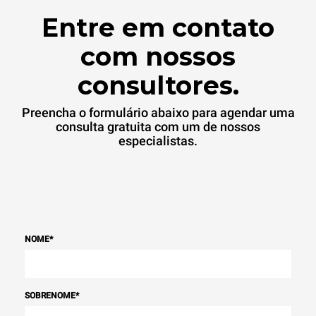
Entre em contato
com nossos
consultores.
Preencha o formulário abaixo para agendar uma
consulta gratuita com um de nossos
especialistas.
NOME
*
SOBRENOME
*