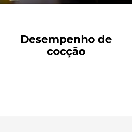
Desempenho de
cocção