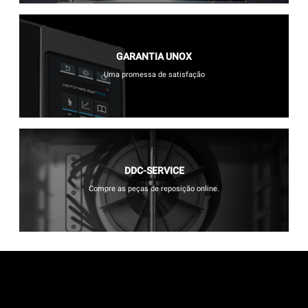
GARANTIA UNOX
Uma promessa de satisfação
DDC-SERVICE
Compre as peças de reposição online.