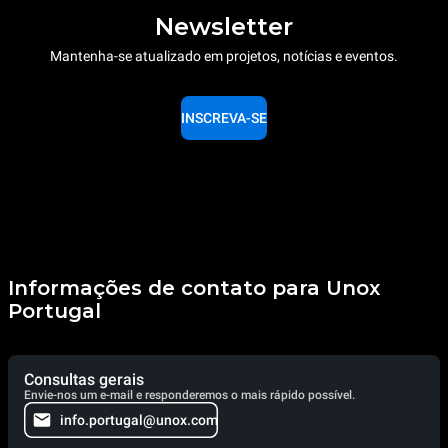
Newsletter
Mantenha-se atualizado em projetos, notícias e eventos.
INSCREVA-SE
Informações de contato para Unox
Portugal
Consultas gerais
Envie-nos um e-mail e responderemos o mais rápido possível.
info.portugal@unox.com