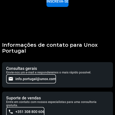
INSCREVA-SE
Informações de contato para Unox
Portugal
Consultas gerais
Envie-nos um e-mail e responderemos o mais rápido possível.
info.portugal@unox.com
Suporte de vendas
Entre em contato com nossos especialistas para uma consultoria
gratuita.
+351 308 800 606