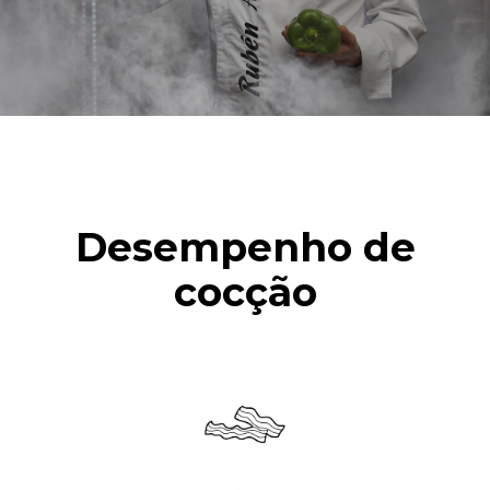
Desempenho de
cocção