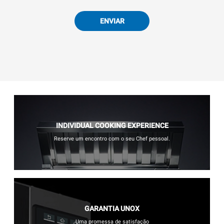
ENVIAR
INDIVIDUAL COOKING EXPERIENCE
Reserve um encontro com o seu Chef pessoal.
GARANTIA UNOX
Uma promessa de satisfação