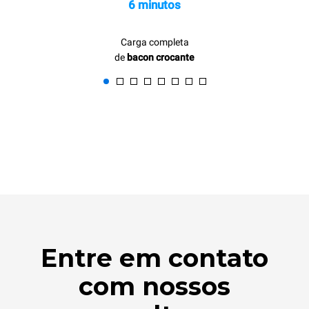
6 minutos
Carga completa
de
bacon crocante
Entre em contato
com nossos