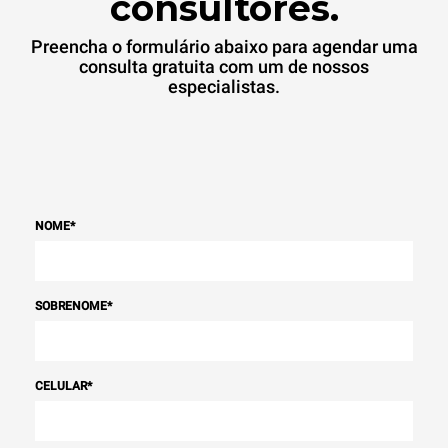
consultores.
Preencha o formulário abaixo para agendar uma
consulta gratuita com um de nossos
especialistas.
NOME
*
SOBRENOME
*
CELULAR
*