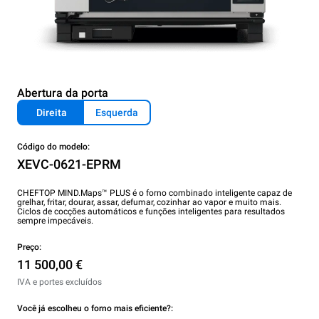
Abertura da porta
Direita
Esquerda
Código do modelo:
XEVC-0621-EPRM
CHEFTOP MIND.Maps™ PLUS é o forno combinado inteligente capaz de
grelhar, fritar, dourar, assar, defumar, cozinhar ao vapor e muito mais.
Ciclos de cocções automáticos e funções inteligentes para resultados
sempre impecáveis.
Preço:
11 500,00 €
IVA e portes excluídos
Você já escolheu o forno mais eficiente?: