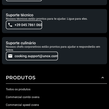
Suporte técnico
Nossos técnicos estão prontos para te ajudar. Ligue para eles.
+39 045 7861 060
Suporte culinário
Nossos chefs corporativos estão prontos para ajudar e responderão em
breve.
cooking.support@unox.com
PRODUTOS
Todos os produtos
Commercial combi ovens
Commercial speed ovens