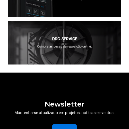
DDC-SERVICE
Compre as peças de reposição online.
Newsletter
Mantenha-se atualizado em projetos, notícias e eventos.