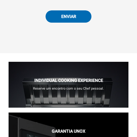
ENVIAR
INDIVIDUAL COOKING EXPERIENCE
Reserve um encontro com o seu Chef pessoal.
GARANTIA UNOX