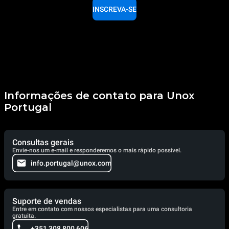
INSCREVA-SE
Informações de contato para Unox
Portugal
Consultas gerais
Envie-nos um e-mail e responderemos o mais rápido possível.
info.portugal@unox.com
Suporte de vendas
Entre em contato com nossos especialistas para uma consultoria
gratuita.
+351 308 800 606