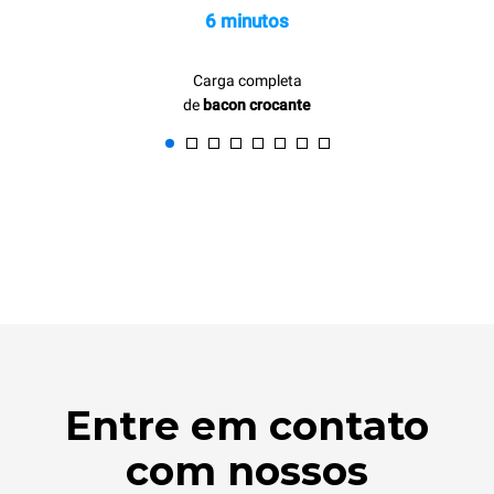
6 minutos
Carga completa
de
bacon crocante
Entre em contato
com nossos