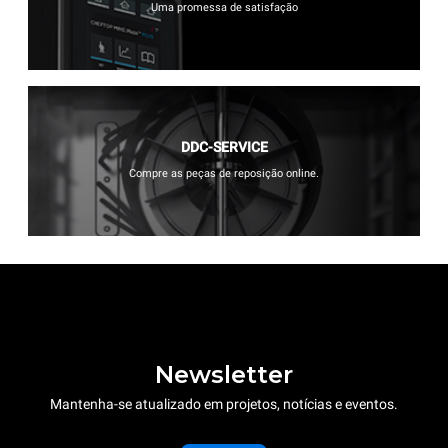
Uma promessa de satisfação
DDC-SERVICE
Compre as peças de reposição online.
Newsletter
Mantenha-se atualizado em projetos, notícias e eventos.