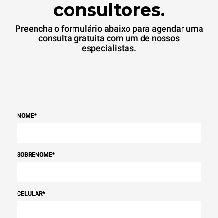
consultores.
Preencha o formulário abaixo para agendar uma
consulta gratuita com um de nossos
especialistas.
NOME
*
SOBRENOME
*
CELULAR
*