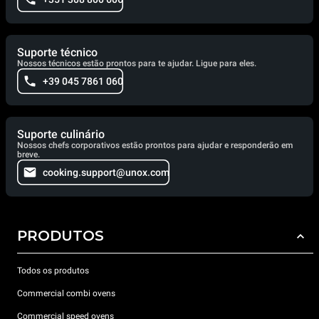
Suporte técnico
Nossos técnicos estão prontos para te ajudar. Ligue para eles.
+39 045 7861 060
Suporte culinário
Nossos chefs corporativos estão prontos para ajudar e responderão em
breve.
cooking.support@unox.com
PRODUTOS
Todos os produtos
Commercial combi ovens
Commercial speed ovens