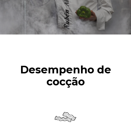
Desempenho de
cocção