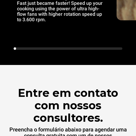
Fast just became faster! Speed up your
cooking using the power of ultra high-
flow fans with higher rotation speed up
to 3.600 rpm.
Entre em contato
com nossos
consultores.
Preencha o formulário abaixo para agendar uma
consulta gratuita com um de nossos