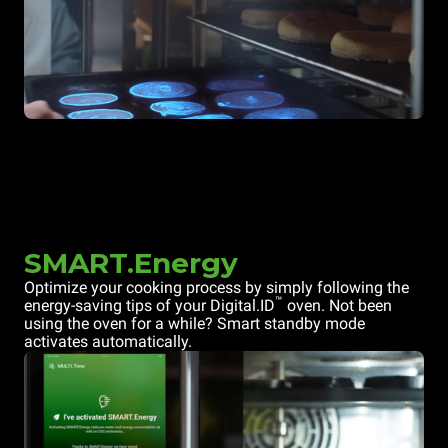
SMART.Energy
Optimize your cooking process by simply following the
™
energy-saving tips of your Digital.ID
oven. Not been
using the oven for a while? Smart standby mode
activates automatically.