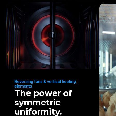
Reversing fans & vertical heating
elements
The power of
symmetric
uniformity.