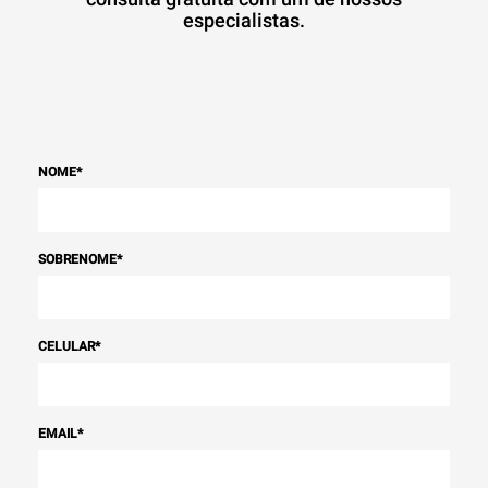
especialistas.
NOME
*
SOBRENOME
*
CELULAR
*
EMAIL
*