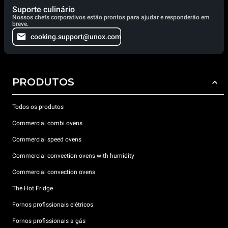
Suporte culinário
Nossos chefs corporativos estão prontos para ajudar e responderão em
breve.
cooking.support@unox.com
PRODUTOS
Todos os produtos
Commercial combi ovens
Commercial speed ovens
Commercial convection ovens with humidity
Commercial convection ovens
The Hot Fridge
Fornos profissionais elétricos
Fornos profissionais a gás