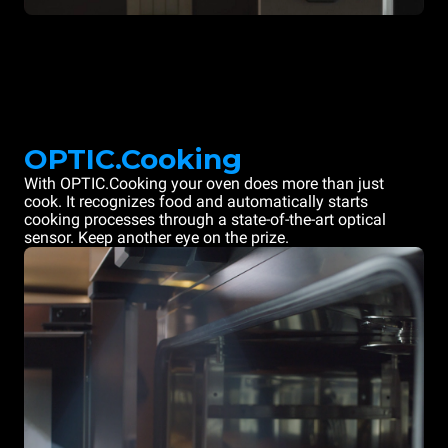
OPTIC.Cooking
With OPTIC.Cooking your oven does more than just
cook. It recognizes food and automatically starts
cooking processes through a state-of-the-art optical
sensor. Keep another eye on the prize.