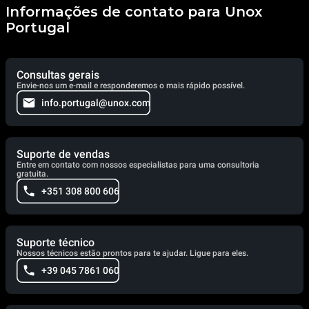
Informações de contato para Unox
Portugal
Consultas gerais
Envie-nos um e-mail e responderemos o mais rápido possível.
info.portugal@unox.com
Suporte de vendas
Entre em contato com nossos especialistas para uma consultoria
gratuita.
+351 308 800 606
Suporte técnico
Nossos técnicos estão prontos para te ajudar. Ligue para eles.
+39 045 7861 060