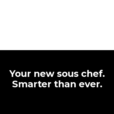
Your new sous chef.
Smarter than ever.