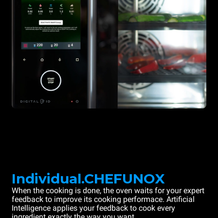
Individual.CHEFUNOX
When the cooking is done, the oven waits for your expert
feedback to improve its cooking performace. Artificial
Intelligence applies your feedback to cook every
ingredient exactly the way you want.