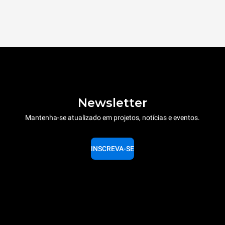
Newsletter
Mantenha-se atualizado em projetos, notícias e eventos.
INSCREVA-SE