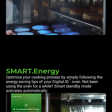
SMART.Energy
Optimize your cooking process by simply following the
™
energy-saving tips of your Digital.ID
oven. Not been
using the oven for a while? Smart standby mode
activates automatically.