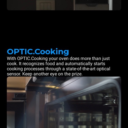
OPTIC.Cooking
With OPTIC.Cooking your oven does more than just
cook. It recognizes food and automatically starts
cooking processes through a state-of-the-art optical
sensor. Keep another eye on the prize.