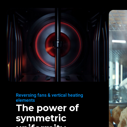
Reversing fans & vertical heating
elements
The power of
symmetric