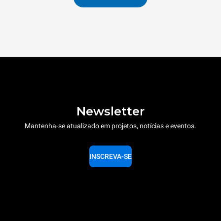
Newsletter
Mantenha-se atualizado em projetos, notícias e eventos.
INSCREVA-SE