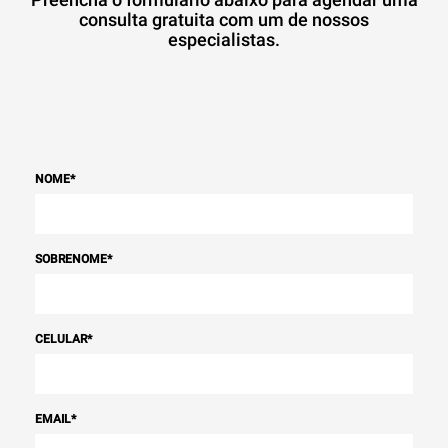
consulta gratuita com um de nossos
especialistas.
NOME
*
SOBRENOME
*
CELULAR
*
EMAIL
*