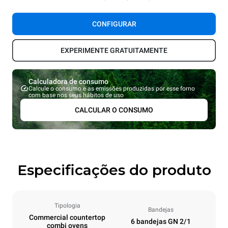
CONFIGURAR
EXPERIMENTE GRATUITAMENTE
Calculadora de consumo
Calcule o consumo e as emissões produzidas por esse forno
com base nos seus hábitos de uso
CALCULAR O CONSUMO
Especificações do produto
Tipologia
Bandejas
Commercial countertop
6 bandejas GN 2/1
combi ovens