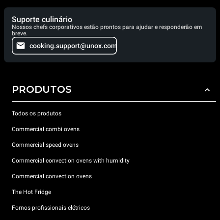
Suporte culinário
Nossos chefs corporativos estão prontos para ajudar e responderão em
breve.
cooking.support@unox.com
PRODUTOS
Todos os produtos
Commercial combi ovens
Commercial speed ovens
Commercial convection ovens with humidity
Commercial convection ovens
The Hot Fridge
Fornos profissionais elétricos