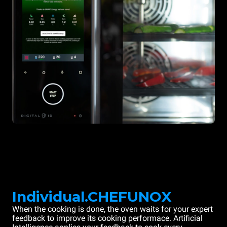
Individual.CHEFUNOX
When the cooking is done, the oven waits for your expert
feedback to improve its cooking performace. Artificial