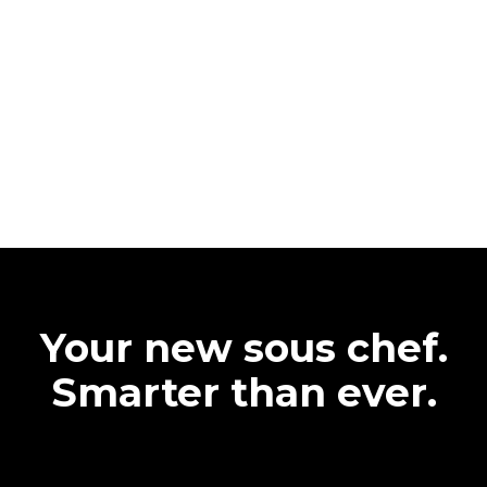
Your new sous chef.
Smarter than ever.