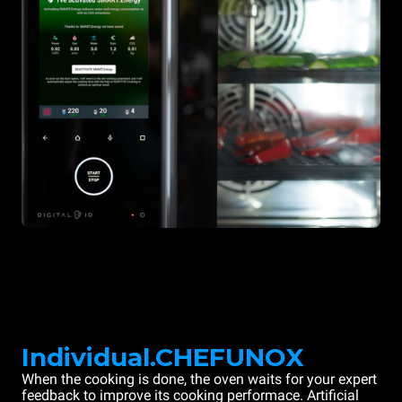
Individual.CHEFUNOX
When the cooking is done, the oven waits for your expert
feedback to improve its cooking performace. Artificial