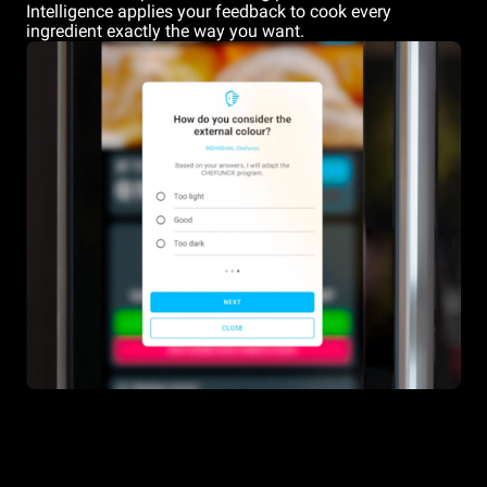
Intelligence applies your feedback to cook every
ingredient exactly the way you want.