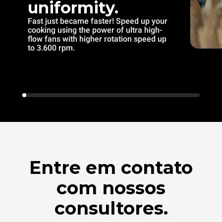
uniformity.
Fast just became faster! Speed up your
cooking using the power of ultra high-
flow fans with higher rotation speed up
to 3.600 rpm.
Entre em contato
com nossos
consultores.