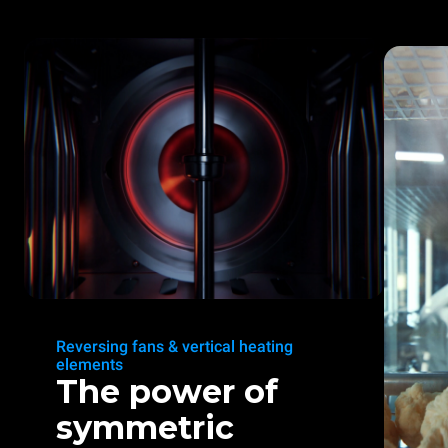
Reversing fans & vertical heating
elements
The power of
symmetric