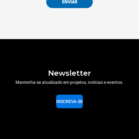
ENVIAR
Newsletter
Mantenha-se atualizado em projetos, notícias e eventos.
INSCREVA-SE