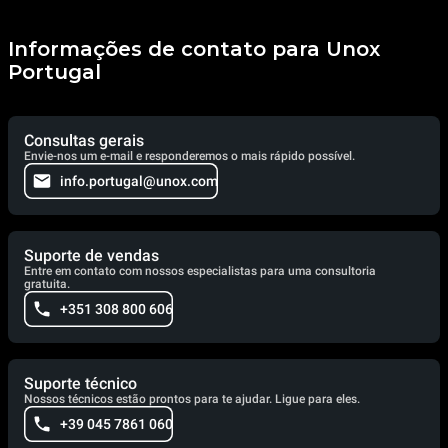
Informações de contato para Unox
Portugal
Consultas gerais
Envie-nos um e-mail e responderemos o mais rápido possível.
info.portugal@unox.com
Suporte de vendas
Entre em contato com nossos especialistas para uma consultoria
gratuita.
+351 308 800 606
Suporte técnico
Nossos técnicos estão prontos para te ajudar. Ligue para eles.
+39 045 7861 060