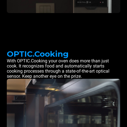
OPTIC.Cooking
With OPTIC.Cooking your oven does more than just
cook. It recognizes food and automatically starts
cooking processes through a state-of-the-art optical
sensor. Keep another eye on the prize.