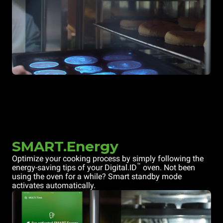
SMART.Energy
Optimize your cooking process by simply following the
™
energy-saving tips of your Digital.ID
oven. Not been
using the oven for a while? Smart standby mode
activates automatically.