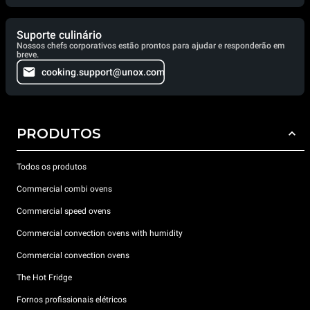
Suporte culinário
Nossos chefs corporativos estão prontos para ajudar e responderão em
breve.
cooking.support@unox.com
PRODUTOS
Todos os produtos
Commercial combi ovens
Commercial speed ovens
Commercial convection ovens with humidity
Commercial convection ovens
The Hot Fridge
Fornos profissionais elétricos