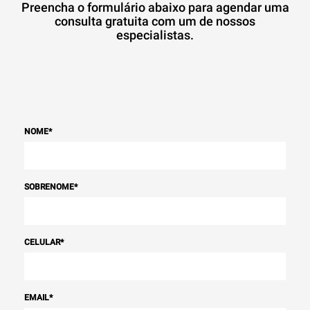
Preencha o formulário abaixo para agendar uma
consulta gratuita com um de nossos
especialistas.
NOME
*
SOBRENOME
*
CELULAR
*
EMAIL
*