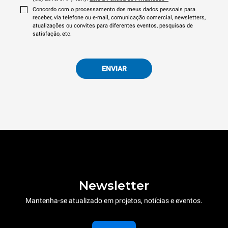
Concordo com o processamento dos meus dados pessoais para
receber, via telefone ou e-mail, comunicação comercial, newsletters,
atualizações ou convites para diferentes eventos, pesquisas de
satisfação, etc.
ENVIAR
Newsletter
Mantenha-se atualizado em projetos, notícias e eventos.