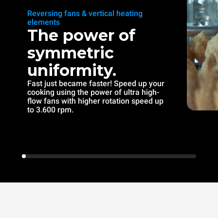
Reversing fans & vertical heating
elements
The power of
symmetric
uniformity.
Fast just became faster! Speed up your
cooking using the power of ultra high-
flow fans with higher rotation speed up
to 3.600 rpm.