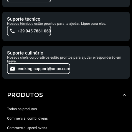
Suporte técnico
Nossos técnicos estão prontos para te ajudar. Ligue para eles.
+39 045 7861 060
Suporte culinário
Nossos chefs corporativos estão prontos para ajudar e responderão em
breve.
cooking.support@unox.com
PRODUTOS
Todos os produtos
Commercial combi ovens
Commercial speed ovens