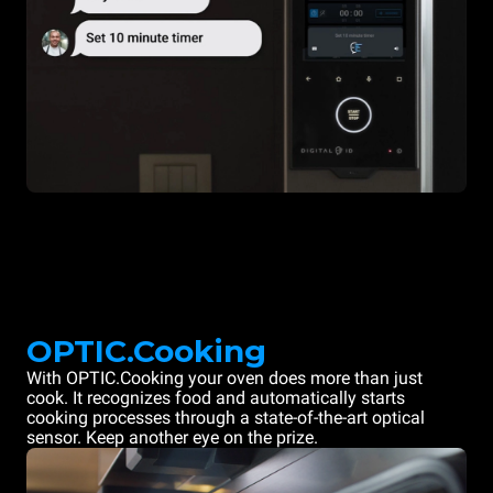
OPTIC.Cooking
With OPTIC.Cooking your oven does more than just
cook. It recognizes food and automatically starts
cooking processes through a state-of-the-art optical
sensor. Keep another eye on the prize.