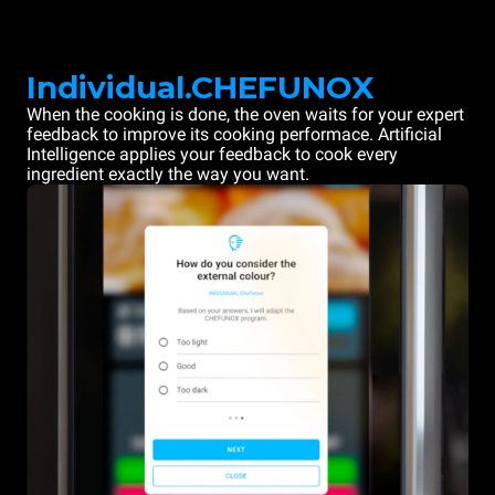
Individual.CHEFUNOX
When the cooking is done, the oven waits for your expert
feedback to improve its cooking performace. Artificial
Intelligence applies your feedback to cook every
ingredient exactly the way you want.