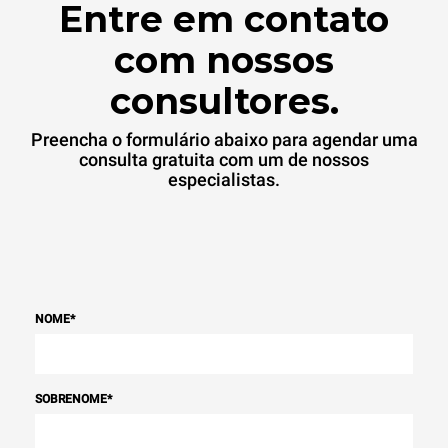
Entre em contato
com nossos
consultores.
Preencha o formulário abaixo para agendar uma
consulta gratuita com um de nossos
especialistas.
NOME
*
SOBRENOME
*