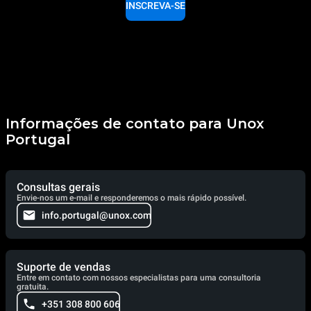
INSCREVA-SE
Informações de contato para Unox
Portugal
Consultas gerais
Envie-nos um e-mail e responderemos o mais rápido possível.
info.portugal@unox.com
Suporte de vendas
Entre em contato com nossos especialistas para uma consultoria
gratuita.
+351 308 800 606