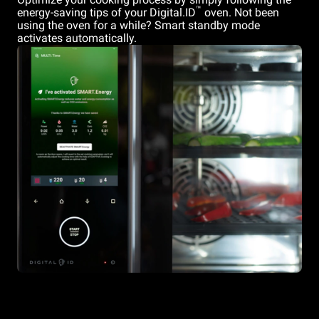
™
energy-saving tips of your Digital.ID
oven. Not been
using the oven for a while? Smart standby mode
activates automatically.