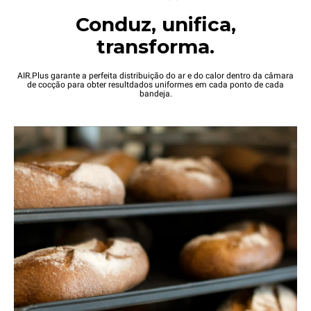
Conduz, unifica,
transforma.
AIR.Plus garante a perfeita distribuição do ar e do calor dentro da câmara
de cocção para obter resultdados uniformes em cada ponto de cada
bandeja.