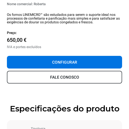
Nome comercial: Roberta
Os fornos LINEMICRO™ são estudados para serem o suporte ideal nos
processos de confeitaria e panificação mais simples e para satisfazer as
exigências de dourar os produtos congelados e frescos.
Preço:
650,00 €
IVA e portes excluídos
CONFIGURAR
FALE CONOSCO
Especificações do produto
Tipologia