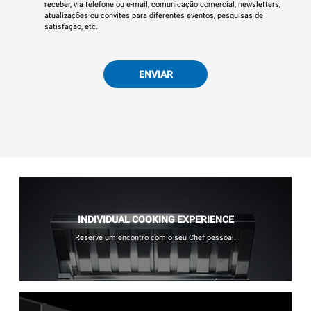
receber, via telefone ou e-mail, comunicação comercial, newsletters,
atualizações ou convites para diferentes eventos, pesquisas de
satisfação, etc.
ENVIAR
INDIVIDUAL COOKING EXPERIENCE
Reserve um encontro com o seu Chef pessoal.