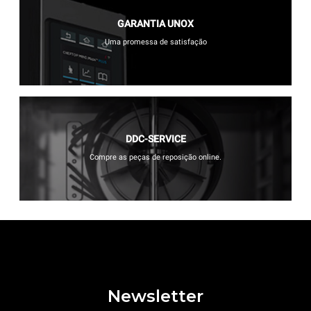
GARANTIA UNOX
Uma promessa de satisfação
DDC-SERVICE
Compre as peças de reposição online.
Newsletter