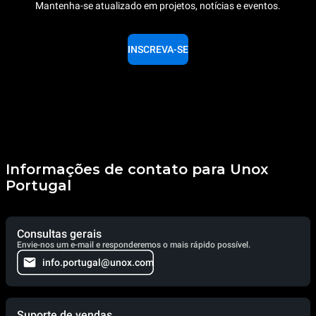
Mantenha-se atualizado em projetos, notícias e eventos.
INSCREVA-SE
Informações de contato para Unox
Portugal
Consultas gerais
Envie-nos um e-mail e responderemos o mais rápido possível.
info.portugal@unox.com
Suporte de vendas