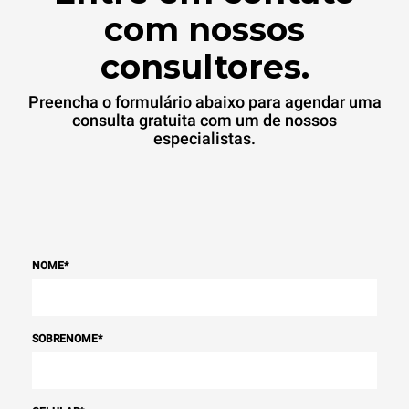
com nossos
consultores.
Preencha o formulário abaixo para agendar uma
consulta gratuita com um de nossos
especialistas.
NOME
*
SOBRENOME
*