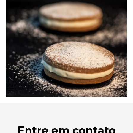
Entre em contato