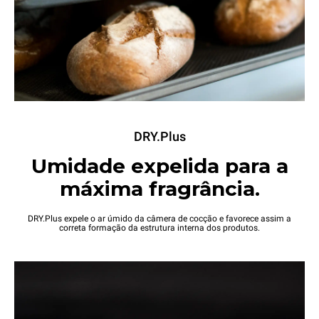
DRY.Plus
Umidade expelida para a
máxima fragrância.
DRY.Plus expele o ar úmido da câmera de cocção e favorece assim a
correta formação da estrutura interna dos produtos.