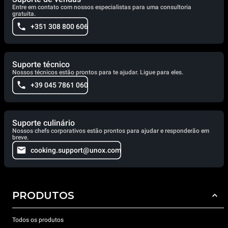
Entre em contato com nossos especialistas para uma consultoria
gratuita.
+351 308 800 606
Suporte técnico
Nossos técnicos estão prontos para te ajudar. Ligue para eles.
+39 045 7861 060
Suporte culinário
Nossos chefs corporativos estão prontos para ajudar e responderão em
breve.
cooking.support@unox.com
PRODUTOS
Todos os produtos