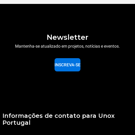
Newsletter
Mantenha-se atualizado em projetos, notícias e eventos.
INSCREVA-SE
Informações de contato para Unox
Portugal