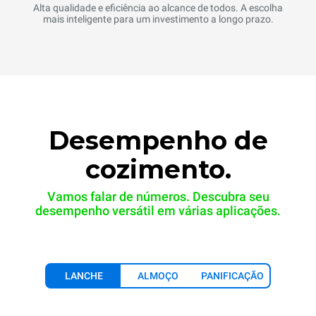
Alta qualidade e eficiência ao alcance de todos. A escolha
mais inteligente para um investimento a longo prazo.
Desempenho de
cozimento.
Vamos falar de números. Descubra seu
desempenho versátil em várias aplicações.
LANCHE
ALMOÇO
PANIFICAÇÃO