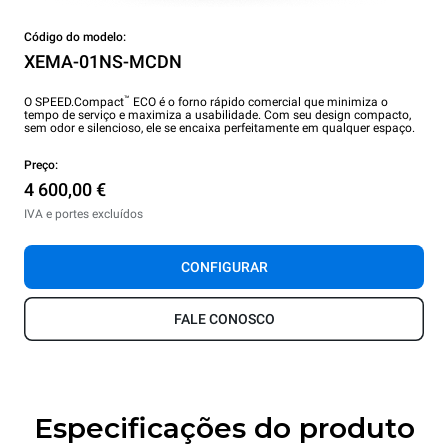
Código do modelo:
XEMA-01NS-MCDN
™
O SPEED.Compact
ECO é o forno rápido comercial que minimiza o
tempo de serviço e maximiza a usabilidade. Com seu design compacto,
sem odor e silencioso, ele se encaixa perfeitamente em qualquer espaço.
Preço:
4 600,00 €
IVA e portes excluídos
CONFIGURAR
FALE CONOSCO
Especificações do produto