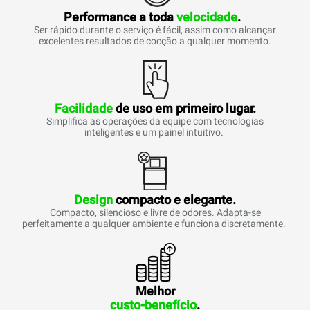
Performance a toda
velocidade
.
Ser rápido durante o serviço é fácil, assim como alcançar
excelentes resultados de cocção a qualquer momento.
Facilidade
de uso em primeiro lugar.
Simplifica as operações da equipe com tecnologias
inteligentes e um painel intuitivo.
Design
compacto e elegante.
Compacto, silencioso e livre de odores. Adapta-se
perfeitamente a qualquer ambiente e funciona discretamente.
Melhor
custo-benefício
.