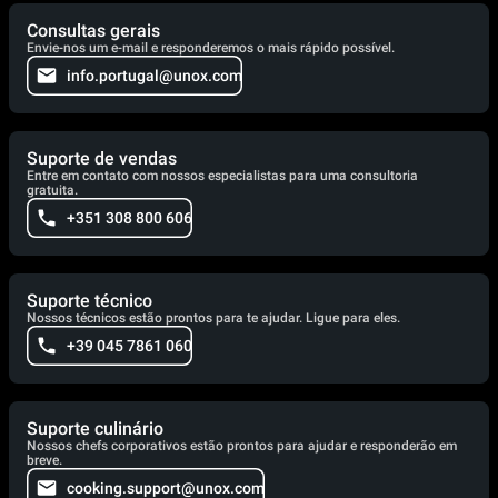
Consultas gerais
Envie-nos um e-mail e responderemos o mais rápido possível.
info.portugal@unox.com
Suporte de vendas
Entre em contato com nossos especialistas para uma consultoria
gratuita.
+351 308 800 606
Suporte técnico
Nossos técnicos estão prontos para te ajudar. Ligue para eles.
+39 045 7861 060
Suporte culinário
Nossos chefs corporativos estão prontos para ajudar e responderão em
breve.
cooking.support@unox.com