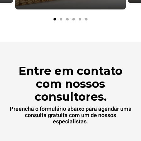
Entre em contato
com nossos
consultores.
Preencha o formulário abaixo para agendar uma
consulta gratuita com um de nossos
especialistas.