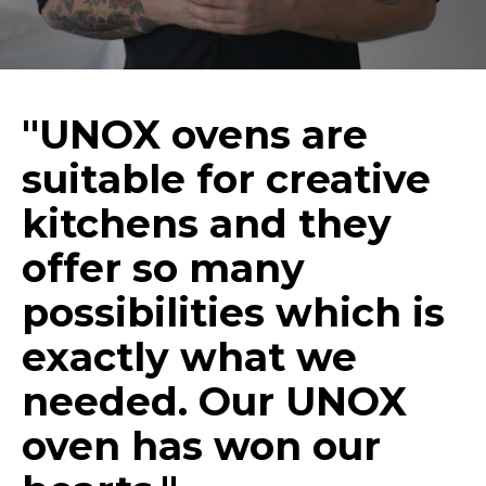
"UNOX ovens are
suitable for creative
kitchens and they
offer so many
possibilities which is
exactly what we
needed. Our UNOX
oven has won our