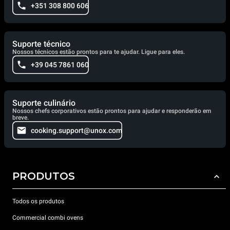
+351 308 800 606
Suporte técnico
Nossos técnicos estão prontos para te ajudar. Ligue para eles.
+39 045 7861 060
Suporte culinário
Nossos chefs corporativos estão prontos para ajudar e responderão em
breve.
cooking.support@unox.com
PRODUTOS
Todos os produtos
Commercial combi ovens