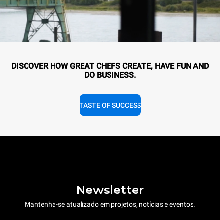
DISCOVER HOW GREAT CHEFS CREATE, HAVE FUN AND
DO BUSINESS.
TASTE OF SUCCESS
Newsletter
Mantenha-se atualizado em projetos, notícias e eventos.