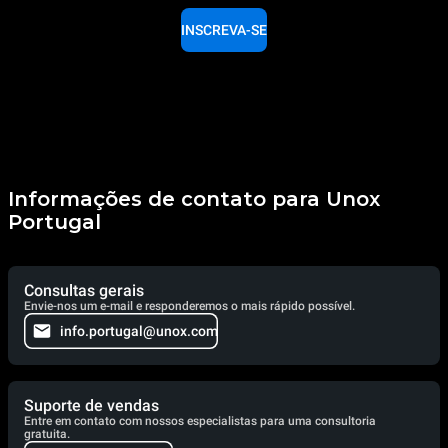
INSCREVA-SE
Informações de contato para Unox
Portugal
Consultas gerais
Envie-nos um e-mail e responderemos o mais rápido possível.
info.portugal@unox.com
Suporte de vendas
Entre em contato com nossos especialistas para uma consultoria
gratuita.