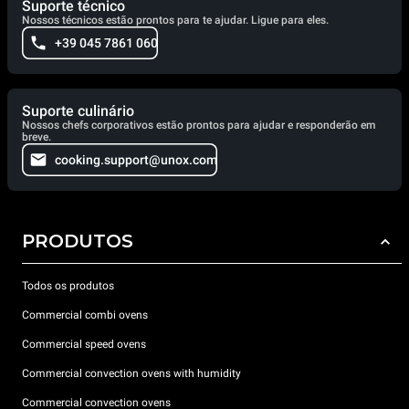
Suporte técnico
Nossos técnicos estão prontos para te ajudar. Ligue para eles.
+39 045 7861 060
Suporte culinário
Nossos chefs corporativos estão prontos para ajudar e responderão em
breve.
cooking.support@unox.com
PRODUTOS
Todos os produtos
Commercial combi ovens
Commercial speed ovens
Commercial convection ovens with humidity
Commercial convection ovens