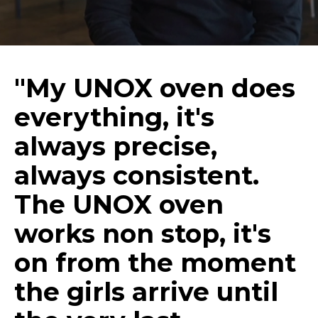
"My UNOX oven does
everything, it's
always precise,
always consistent.
The UNOX oven
works non stop, it's
on from the moment
the girls arrive until