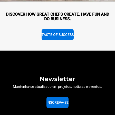
DISCOVER HOW GREAT CHEFS CREATE, HAVE FUN AND
DO BUSINESS.
TASTE OF SUCCESS
Newsletter
Mantenha-se atualizado em projetos, notícias e eventos.
INSCREVA-SE