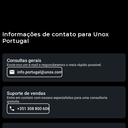
Informações de contato para Unox
Portugal
Consultas gerais
Envie-nos um e-mail e responderemos o mais rápido possível.
info.portugal@unox.com
Suporte de vendas
Entre em contato com nossos especialistas para uma consultoria
gratuita.
+351 308 800 606