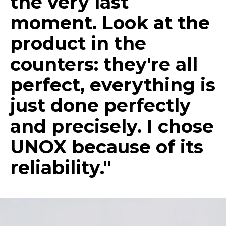
the very last
moment. Look at the
product in the
counters: they're all
perfect, everything is
just done perfectly
and precisely. I chose
UNOX because of its
reliability."