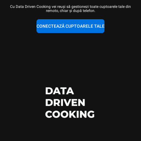
Cu Data Driven Cooking vei reuși să gestionezi toate cuptoarele tale din
remoto, chiar și după telefon.
CONECTEAZĂ CUPTOARELE TALE