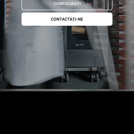
CONFIGURAȚI
CONTACTAȚI-NE