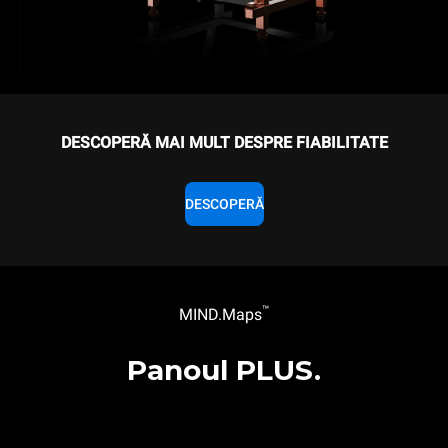
DESCOPERĂ MAI MULT DESPRE FIABILITATE
DESCOPERĂ
™
MIND.Maps
Panoul PLUS.