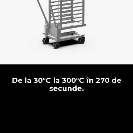
De la 30°C la 300°C în 270 de
secunde.