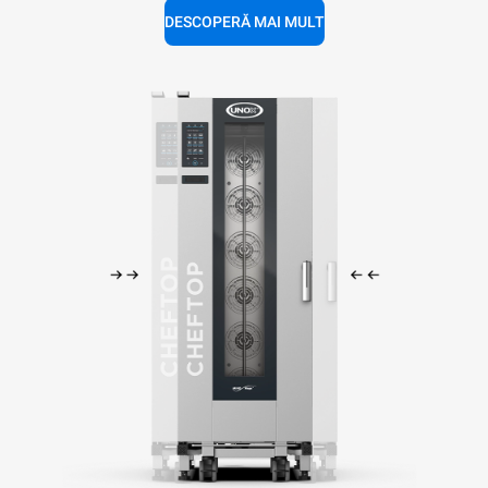
DESCOPERĂ MAI MULT