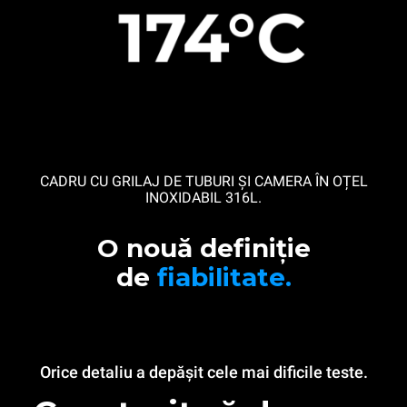
CADRU CU GRILAJ DE TUBURI ȘI CAMERA ÎN OȚEL
INOXIDABIL 316L.
O nouă definiție
de
fiabilitate.
Orice detaliu a depășit cele mai dificile teste.