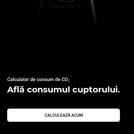
Calculator de consum de CO₂
Află consumul cuptorului.
CALCULEAZĂ ACUM