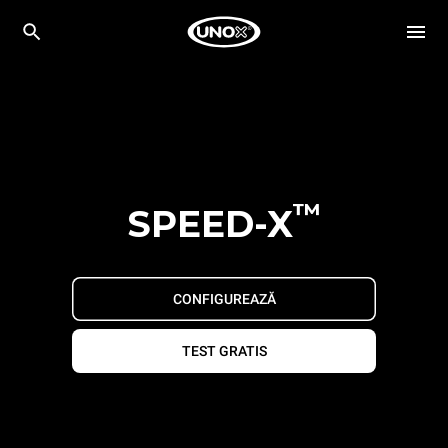
™
SPEED-X
CONFIGUREAZĂ
TEST GRATIS