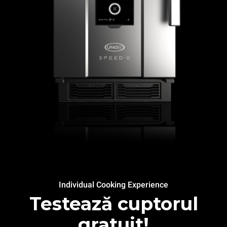
Individual Cooking Experience
Testează cuptorul
gratuit!