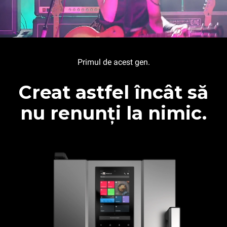
Primul de acest gen.
Creat astfel încât să
nu renunți la nimic.