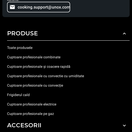
cooking.support@unox.com
PRODUSE
Toate produsele
Cuptoare profesionale combinate
Cuptoare profesionale și coacere rapidă
Cuptoare profesionale cu convectie cu umiditate
Cuptoare profesionale cu convecție
Frigiderul cald
Cuptoare profesionale electrice
Cuptoare profesionale pe gaz
ACCESORII