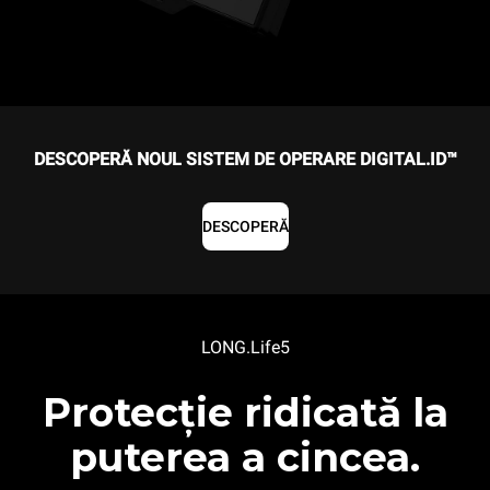
DESCOPERĂ NOUL SISTEM DE OPERARE DIGITAL.ID™
DESCOPERĂ
LONG.Life5
Protecție ridicată la
puterea a cincea.